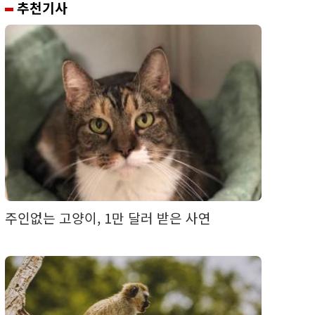
추천기사
주인없는 고양이, 1만 달러 받은 사연