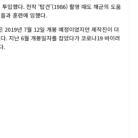
입했다. 전작 ‘탑건’(1986) 촬영 때도 해군의 도움
원들과 훈련에 임했다.
은 2019년 7월 12일 개봉 예정이었지만 제작진이 더
다. 지난 6월 개봉일자를 잡았다가 코로나19 바이러
다.