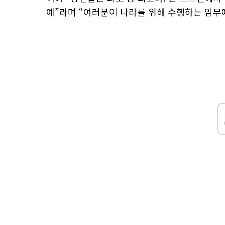
예”라며 “여러분이 나라를 위해 수행하는 임무