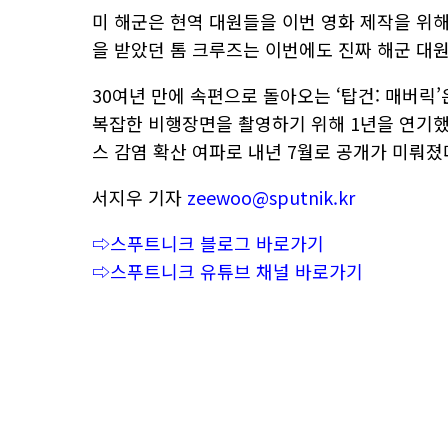
미 해군은 현역 대원들을 이번 영화 제작을 위해 투
을 받았던 톰 크루즈는 이번에도 진짜 해군 대
30여년 만에 속편으로 돌아오는 ‘탑건: 매버릭’
복잡한 비행장면을 촬영하기 위해 1년을 연기했
스 감염 확산 여파로 내년 7월로 공개가 미뤄졌
서지우 기자
zeewoo@sputnik.kr
⇨스푸트니크 블로그 바로가기
⇨스푸트니크 유튜브 채널 바로가기