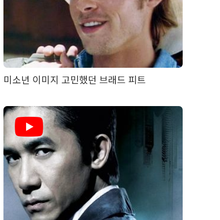
미소년 이미지 고민했던 브래드 피트