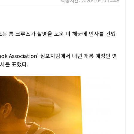
작성시간: 2020-10-10 14:48
오는 톰 크루즈가 촬영을 도운 미 해군에 인사를 건넸
ook Association’ 심포지엄에서 내년 개봉 예정인 영
감사를 표했다.