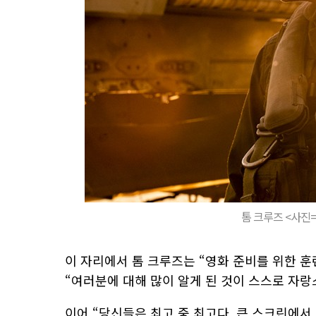
톰 크루즈 <사진=
이 자리에서 톰 크루즈는 “영화 준비를 위한 훈
“여러분에 대해 많이 알게 된 것이 스스로 자랑
이어 “당신들은 최고 중 최고다. 큰 스크린에서