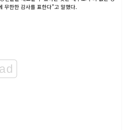
에 무한한 감사를 표한다”고 말했다.
ad