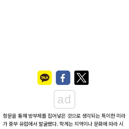
ad
항문을 통해 방부제를 집어넣은 것으로 생각되는 특이한 미라
가 중부 유럽에서 발굴됐다. 학계는 지역이나 문화에 따라 시