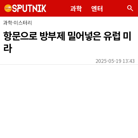
search
과학
엔터
과학·미스터리
항문으로 방부제 밀어넣은 유럽 미
라
2025-05-19 13:43