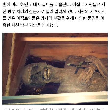
흔히 미라 하면 고대 이집트를 떠올린다. 이집트 사람들은 시
신 방부 처리의 전문가로 널리 알려져 있다. 사람의 사후세계
를 믿은 이집트인들은 망자의 부활을 위해 다양한 물질을 이
용한 시신 방부 기술을 연마했다.
오스트리아의 18세기 교회에서 발견된 주교 대리의 미라 <사진=피