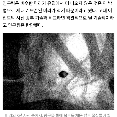
연구팀은 비슷한 미라가 유럽에서 더 나오지 않은 것은 이 방
법으로 제대로 보존된 미라가 적기 때문이라고 봤다. 고대 이
집트의 시신 방부 기술과 비교하면 객관적으로 덜 기술적이라
고 연구팀은 판단했다.
미라의 X선 사진 중에서. 항문을 통해 복부를 채운 방부 물질들이 확