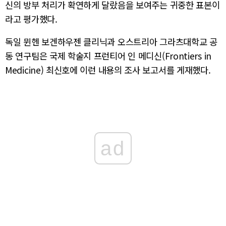
신의 방부 처리가 확연하게 달랐음을 보여주는 귀중한 표본이
라고 평가했다.
독일 뮌헨 보겐하우젠 클리닉과 오스트리아 그라츠대학교 공
동 연구팀은 국제 학술지 프런티어 인 메디신(Frontiers in
Medicine) 최신호에 이런 내용의 조사 보고서를 게재했다.
ad