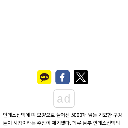
ad
안데스산맥에 띠 모양으로 늘어선 5000개 넘는 기묘한 구멍
들이 시장이라는 주장이 제기됐다. 페루 남부 안데스산맥의