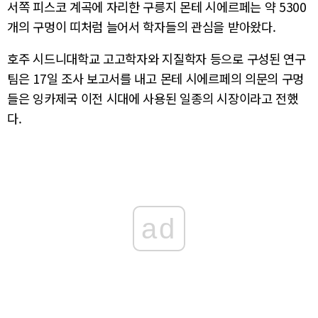
서쪽 피스코 계곡에 자리한 구릉지 몬테 시에르페는 약 5300
개의 구멍이 띠처럼 늘어서 학자들의 관심을 받아왔다.
호주 시드니대학교 고고학자와 지질학자 등으로 구성된 연구
팀은 17일 조사 보고서를 내고 몬테 시에르페의 의문의 구멍
들은 잉카제국 이전 시대에 사용된 일종의 시장이라고 전했
다.
ad