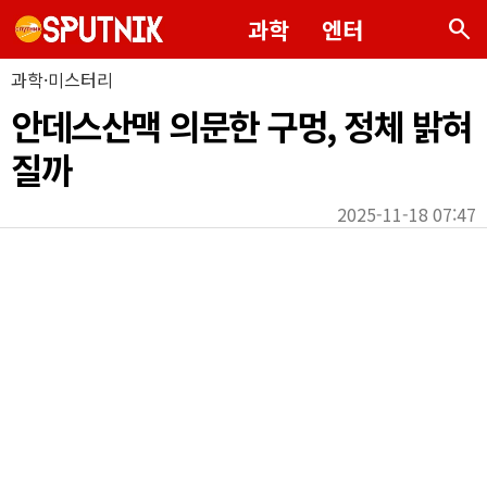
search
과학
엔터
과학·미스터리
안데스산맥 의문한 구멍, 정체 밝혀
질까
2025-11-18 07:47