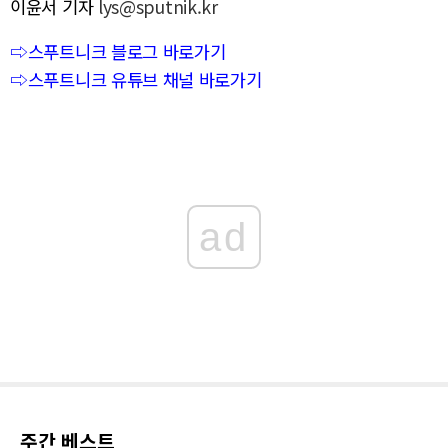
이윤서 기자
lys@sputnik.kr
⇨스푸트니크 블로그 바로가기
⇨스푸트니크 유튜브 채널 바로가기
ad
주간 베스트