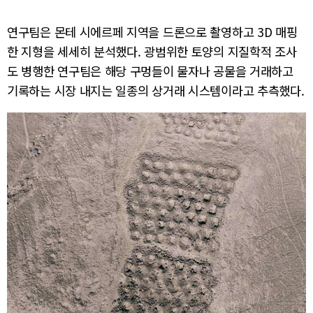
연구팀은 몬테 시에르페 지역을 드론으로 촬영하고 3D 매핑
한 지형을 세세히 분석했다. 광범위한 토양의 지질학적 조사
도 병행한 연구팀은 해당 구멍들이 물자나 공물을 거래하고
기록하는 시장 내지는 일종의 상거래 시스템이라고 추측했다.