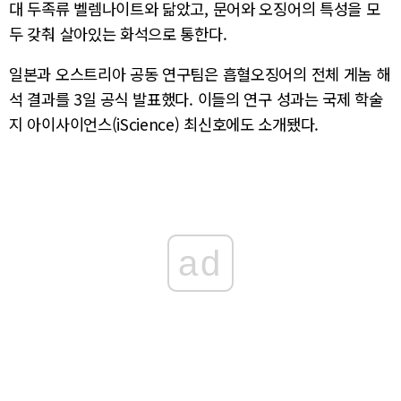
대 두족류 벨렘나이트와 닮았고, 문어와 오징어의 특성을 모
두 갖춰 살아있는 화석으로 통한다.
일본과 오스트리아 공동 연구팀은 흡혈오징어의 전체 게놈 해
석 결과를 3일 공식 발표했다. 이들의 연구 성과는 국제 학술
지 아이사이언스(iScience) 최신호에도 소개됐다.
ad