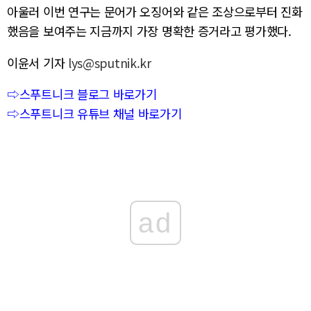
아울러 이번 연구는 문어가 오징어와 같은 조상으로부터 진화
했음을 보여주는 지금까지 가장 명확한 증거라고 평가했다.
이윤서 기자
lys@sputnik.kr
⇨스푸트니크 블로그 바로가기
⇨스푸트니크 유튜브 채널 바로가기
ad