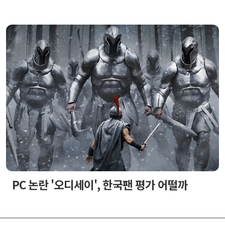
PC 논란 '오디세이', 한국팬 평가 어떨까