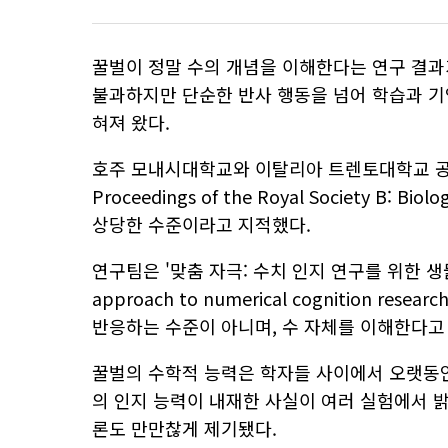
꿀벌이 정말 수의 개념을 이해한다는 연구 결과가
불과하지만 단순한 반사 행동을 넘어 학습과 기
혀져 왔다.
호주 모내시대학교와 이탈리아 트렌토대학교 공
Proceedings of the Royal Society B:
상당한 수준이라고 지적했다.
연구팀은 '맞춤 자극: 수치 인지 연구를 위한 생물학적 접근
approach to numerical cognition 
반응하는 수준이 아니며, 수 자체를 이해한다고
꿀벌의 수학적 능력은 학자들 사이에서 오랫동안
의 인지 능력이 내재한 사실이 여러 실험에서 
론도 만만찮게 제기됐다.