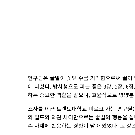
연구팀은 꿀벌이 꽃잎 수를 기억함으로써 꿀이 
에 나섰다. 방사형으로 피는 꽃은 3장, 5장, 6
하는 중요한 역할을 맡으며, 효율적으로 영양분
조사를 이끈 트렌토대학교 미르코 자논 연구원은
의 밀도와 외관 차이만으로는 꿀벌의 행동을 설
수 자체에 반응하는 경향이 남아 있었다"고 강