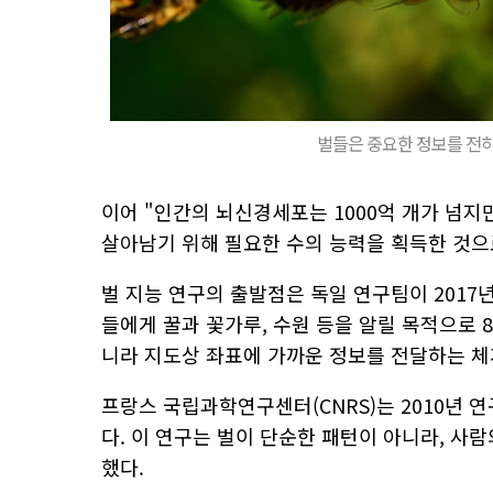
벌들은 중요한 정보를 전하기
이어 "인간의 뇌신경세포는 1000억 개가 넘지만
살아남기 위해 필요한 수의 능력을 획득한 것으
벌 지능 연구의 출발점은 독일 연구팀이 2017년 
들에게 꿀과 꽃가루, 수원 등을 알릴 목적으로 
니라 지도상 좌표에 가까운 정보를 전달하는 체
프랑스 국립과학연구센터(CNRS)는 2010년 
다. 이 연구는 벌이 단순한 패턴이 아니라, 사
했다.