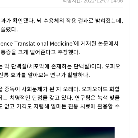
작성시간: 2022-12-07 14:06
효과가 확인됐다. 뇌 수용체의 작용 결과로 밝혀졌는데,
 쏠렸다.
e Translational Medicine’에 게재된 논문에서
 통증을 크게 덜어준다고 주장했다.
 막 단백질(세포막에 존재하는 단백질)이다. 오피오
 진통 효과를 알아보는 연구가 활발하다.
 중독이 사회문제가 된 지 오래다. 오피오이드 화합
는 치명적인 단점을 갖고 있다. 연구팀은 녹색 빛을
 없고 가격도 저렴해 얼마든 진통 치료에 활용할 수