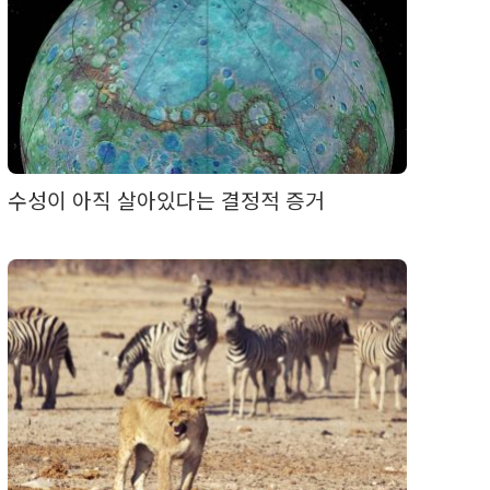
수성이 아직 살아있다는 결정적 증거