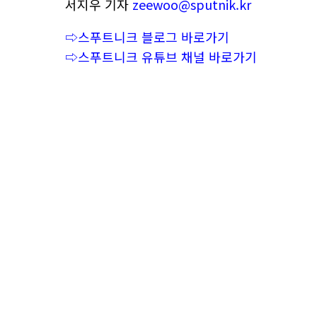
서지우 기자
zeewoo@sputnik.kr
⇨스푸트니크 블로그 바로가기
⇨스푸트니크 유튜브 채널 바로가기