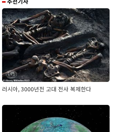
추천기사
러시아, 3000년전 고대 전사 복제한다