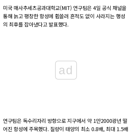
미국 매사추세츠공과대학교(MIT) 연구팀은 4일 공식 채널을
통해 늙고 팽창한 항성에 휩쓸려 흔적도 없이 사라지는 행성
의 최후를 잡아냈다고 발표했다.
ad
연구팀은 독수리자리 방향으로 지구에서 약 1만2000광년 떨
어진 항성에 주목했다. 질량이 태양의 최소 0.8배, 최대 1.5배