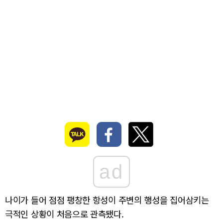
ad
나이가 들어 점점 팽창한 항성이 주변의 행성을 집어삼키는
극적인 상황이 처음으로 관측됐다.