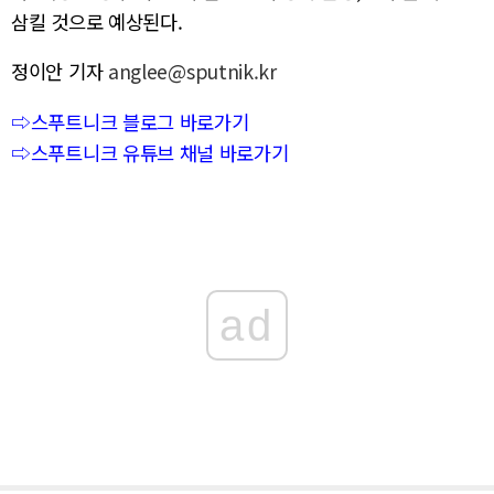
삼킬 것으로 예상된다.
정이안 기자
anglee@sputnik.kr
⇨스푸트니크 블로그 바로가기
⇨스푸트니크 유튜브 채널 바로가기
ad