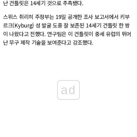
난 건틀릿은 14세기 것으로 추측됐다.
스위스 취리히 주정부는 19일 공개한 조사 보고서에서 키부
르크(Kyburg) 성 발굴 도중 잘 보존된 14세기 건틀릿 한 쌍
이 나왔다고 전했다. 연구팀은 이 건틀릿이 중세 유럽의 뛰어
난 무구 제작 기술을 보여준다고 강조했다.
ad