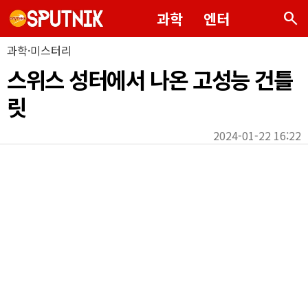
search
과학
엔터
과학·미스터리
스위스 성터에서 나온 고성능 건틀
릿
2024-01-22 16:22