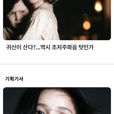
귀신이 산다?...역시 초저주파음 탓인가
기획기사