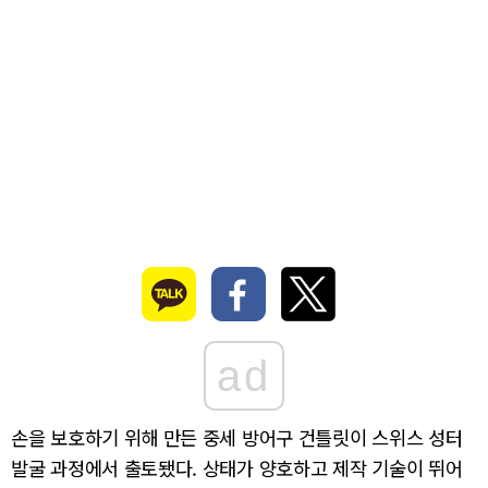
ad
손을 보호하기 위해 만든 중세 방어구 건틀릿이 스위스 성터
발굴 과정에서 출토됐다. 상태가 양호하고 제작 기술이 뛰어