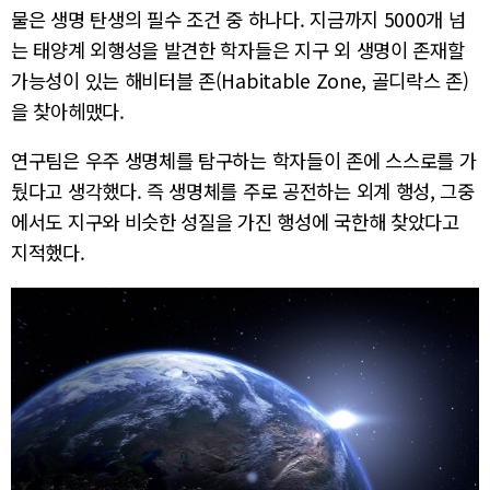
물은 생명 탄생의 필수 조건 중 하나다. 지금까지 5000개 넘
는 태양계 외행성을 발견한 학자들은 지구 외 생명이 존재할
가능성이 있는 해비터블 존(Habitable Zone, 골디락스 존)
을 찾아헤맸다.
연구팀은 우주 생명체를 탐구하는 학자들이 존에 스스로를 가
뒀다고 생각했다. 즉 생명체를 주로 공전하는 외계 행성, 그중
에서도 지구와 비슷한 성질을 가진 행성에 국한해 찾았다고
지적했다.