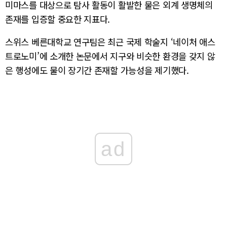
미마스를 대상으로 탐사 활동이 활발한 물은 외계 생명체의
존재를 입증할 중요한 지표다.
스위스 베른대학교 연구팀은 최근 국제 학술지 ‘네이처 애스
트로노미’에 소개한 논문에서 지구와 비슷한 환경을 갖지 않
은 행성에도 물이 장기간 존재할 가능성을 제기했다.
ad