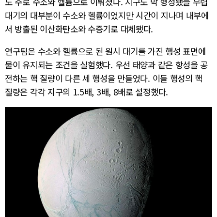
도 주로 수소와 헬륨으로 이뤄졌다. 지구도 막 형성됐을 무렵
대기의 대부분이 수소와 헬륨이었지만 시간이 지나며 내부에
서 방출된 이산화탄소와 수증기로 대체됐다.
연구팀은 수소와 헬륨으로 된 원시 대기를 가진 행성 표면에
물이 유지되는 조건을 실험했다. 우선 태양과 같은 항성을 공
전하는 핵 질량이 다른 세 행성을 만들었다. 이들 행성의 핵
질량은 각각 지구의 1.5배, 3배, 8배로 설정했다.