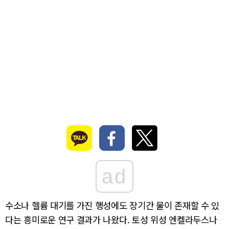
ad
수소나 헬륨 대기를 가진 행성에도 장기간 물이 존재할 수 있
다는 흥미로운 연구 결과가 나왔다. 토성 위성 엔켈라두스나