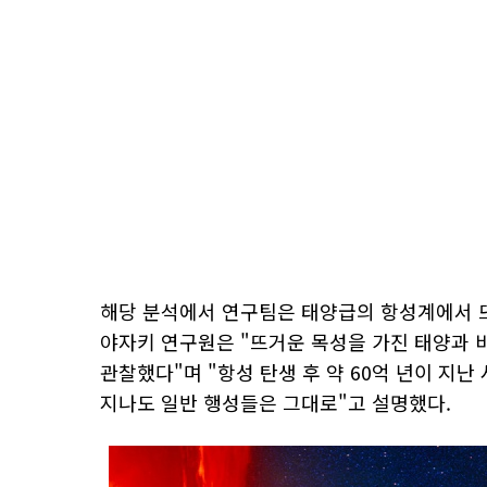
해당 분석에서 연구팀은 태양급의 항성계에서 뜨
야자키 연구원은 "뜨거운 목성을 가진 태양과 
관찰했다"며 "항성 탄생 후 약 60억 년이 지
지나도 일반 행성들은 그대로"고 설명했다.