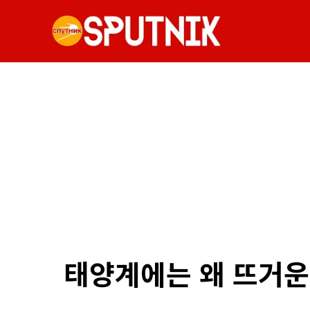
태양계에는 왜 뜨거운