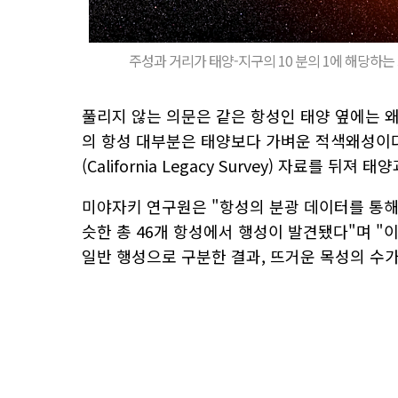
주성과 거리가 태양-지구의 10 분의 1에 해당하는
풀리지 않는 의문은 같은 항성인 태양 옆에는 
의 항성 대부분은 태양보다 가벼운 적색왜성이다
(California Legacy Survey) 자료를 
미야자키 연구원은 "항성의 분광 데이터를 통해 
슷한 총 46개 항성에서 행성이 발견됐다"며 "이
일반 행성으로 구분한 결과, 뜨거운 목성의 수가