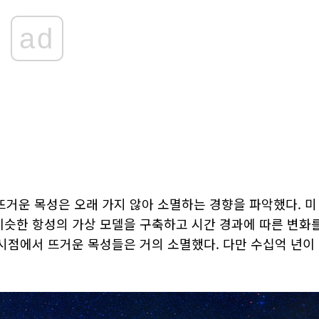
ad
거운 목성은 오래 가지 않아 소멸하는 경향을 파악했다. 미
비슷한 항성의 가상 모델을 구축하고 시간 경과에 따른 변화
난 시점에서 뜨거운 목성들은 거의 소멸했다. 다만 수십억 년이