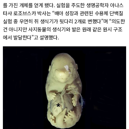
를 가진 개체를 얻게 됐다. 실험을 주도한 생명공학자 아나스
타샤 로조브스카 박사는 “배아 성장과 관련된 수용체 단백질
실험 중 우연히 쥐 생식기가 뒷다리 2개로 변했다”며 “의도한
건 아니지만 사지동물의 생식기와 발은 원래 같은 원시 구조
에서 발달한다”고 설명했다.