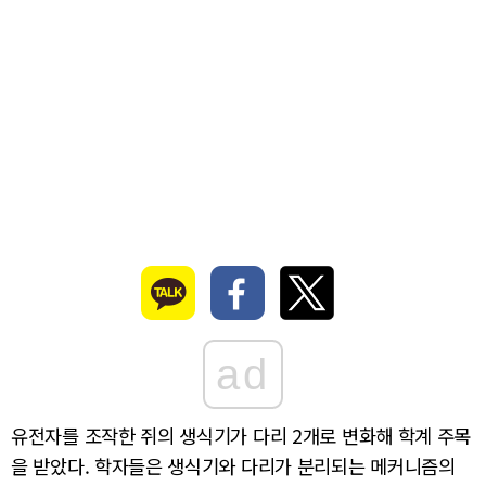
ad
유전자를 조작한 쥐의 생식기가 다리 2개로 변화해 학계 주목
을 받았다. 학자들은 생식기와 다리가 분리되는 메커니즘의