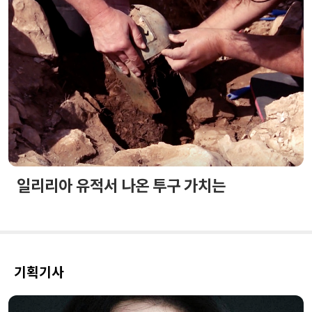
일리리아 유적서 나온 투구 가치는
기획기사