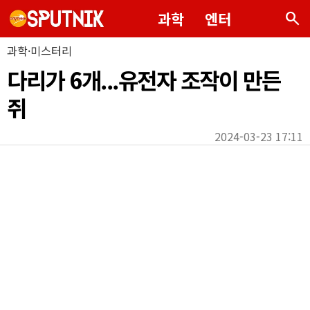
search
과학
엔터
과학·미스터리
다리가 6개...유전자 조작이 만든
쥐
2024-03-23 17:11