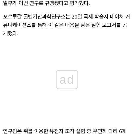
일부가 이번 연구로 규명됐다고 평가했다.
포르투갈 굴벤키안과학연구소는 20일 국제 학술지 네이처 커
뮤니케이션즈를 통해 이 같은 내용을 담은 실험 보고서를 공
개했다.
ad
연구팀은 쥐를 이용한 유전자 조작 실험 중 우연히 다리 6개