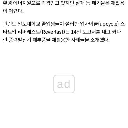
환경 에너지원으로 각광받고 있지만 날개 등 폐기물은 재활용
이 어렵다.
핀란드 알토대학교 졸업생들이 설립한 업사이클(upcycle) 스
타트업 리버래스트(Reverlast)는 14일 보고서를 내고 커다
란 풍력발전기 폐부품을 재활용한 사례들을 소개했다.
ad