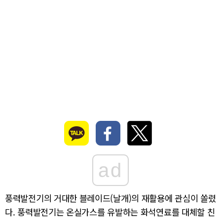
ad
풍력발전기의 거대한 블레이드(날개)의 재활용에 관심이 쏠렸
다. 풍력발전기는 온실가스를 유발하는 화석연료를 대체할 친