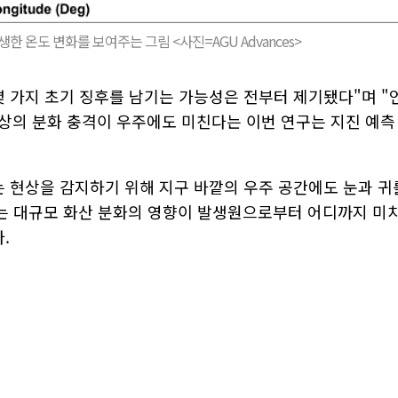
생한 온도 변화를 보여주는 그림 <사진=AGU Advances>
몇 가지 초기 징후를 남기는 가능성은 전부터 제기됐다"며 "
상의 분화 충격이 우주에도 미친다는 이번 연구는 지진 예측
는 현상을 감지하기 위해 지구 바깥의 우주 공간에도 눈과 귀
는 대규모 화산 분화의 영향이 발생원으로부터 어디까지 미
.