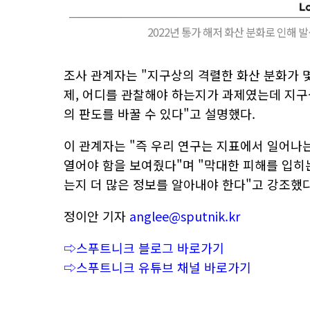
2022년 통가 해저 화산 분화로 인해 발
조사 관계자는 "지구상의 격렬한 화산 분화가 
제, 어디를 관찰해야 하는지가 과제였는데 지구
의 판도를 바꿀 수 있다"고 설명했다.
이 관계자는 "즉 우리 연구는 지표에서 일어나
열어야 함을 보여줬다"며 "막대한 피해를 입히
는지 더 많은 정보를 알아내야 한다"고 강조했다
정이안 기자
anglee@sputnik.kr
⇨스푸트니크 블로그 바로가기
⇨스푸트니크 유튜브 채널 바로가기