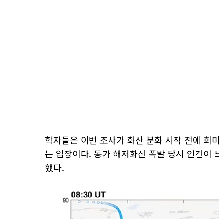
학자들은 이번 조사가 화산 분화 시작 전에 
는 입장이다. 통가 해저화산 폭발 당시 인간이 
했다.