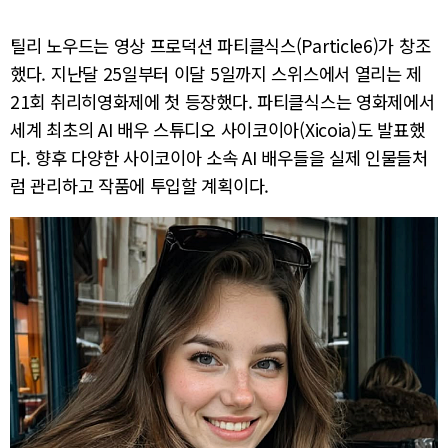
틸리 노우드는 영상 프로덕션 파티클식스(Particle6)가 창조
했다. 지난달 25일부터 이달 5일까지 스위스에서 열리는 제
21회 취리히영화제에 첫 등장했다. 파티클식스는 영화제에서
세계 최초의 AI 배우 스튜디오 사이코이아(Xicoia)도 발표했
다. 향후 다양한 사이코이아 소속 AI 배우들을 실제 인물들처
럼 관리하고 작품에 투입할 계획이다.