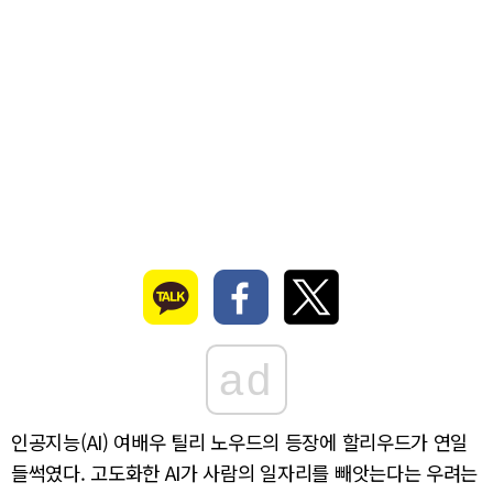
ad
인공지능(AI) 여배우 틸리 노우드의 등장에 할리우드가 연일
들썩였다. 고도화한 AI가 사람의 일자리를 빼앗는다는 우려는