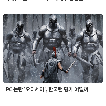
PC 논란 '오디세이', 한국팬 평가 어떨까