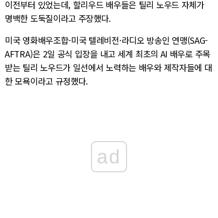
이전부터 있었는데, 할리우드 배우들은 틸리 노우드 자체가
명백한 도둑질이라고 주장했다.
미국 영화배우조합-미국 텔레비전·라디오 방송인 연맹(SAG-
AFTRA)은 2일 공식 입장을 내고 세계 최초의 AI 배우로 주목
받는 틸리 노우드가 일선에서 노력하는 배우와 제작자들에 대
한 모욕이라고 규정했다.
ad