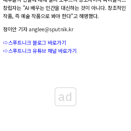
창립자는 "AI 배우는 인간을 대신하는 것이 아니다. 창조적인
작품, 즉 예술 작품으로 봐야 한다"고 해명했다.
정이안 기자
anglee@sputnik.kr
⇨스푸트니크 블로그 바로가기
⇨스푸트니크 유튜브 채널 바로가기
ad