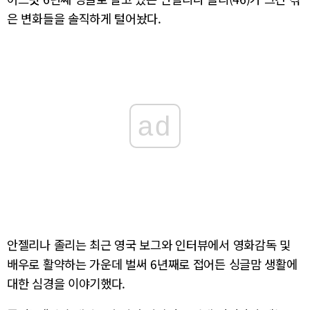
은 변화들을 솔직하게 털어놨다.
ad
안젤리나 졸리는 최근 영국 보그와 인터뷰에서 영화감독 및
배우로 활약하는 가운데 벌써 6년째로 접어든 싱글맘 생활에
대한 심경을 이야기했다.