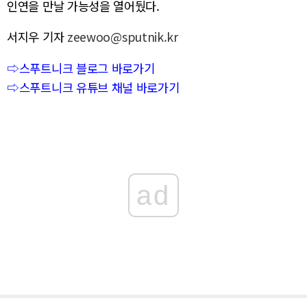
인연을 만날 가능성을 열어뒀다.
서지우 기자
zeewoo@sputnik.kr
⇨스푸트니크 블로그 바로가기
⇨스푸트니크 유튜브 채널 바로가기
ad