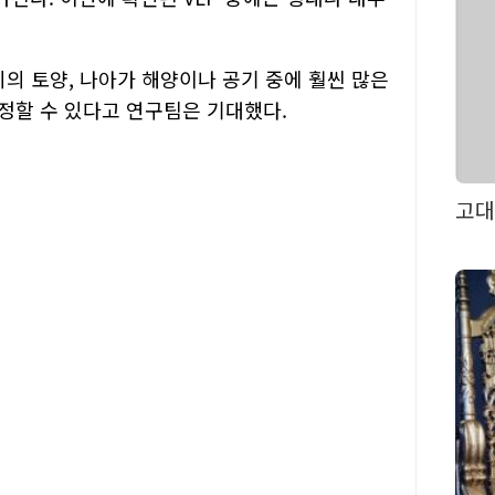
의 토양, 나아가 해양이나 공기 중에 훨씬 많은
정할 수 있다고 연구팀은 기대했다.
고대