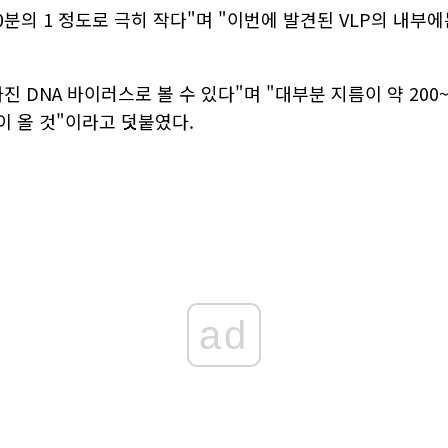
분의 1 정도로 극히 작다"며 "이번에 발견된 VLP의 내부
 DNA 바이러스로 볼 수 있다"며 "대부분 지름이 약 200~
이 올 것"이라고 덧붙였다.
ad