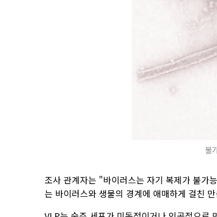
불가
조사 관계자는 "바이러스는 자기 복제가 불가능
는 바이러스와 생물의 경계에 애매하게 걸친 만
VLP는 숙주 세포가 미동정이거나 인공적으로 만