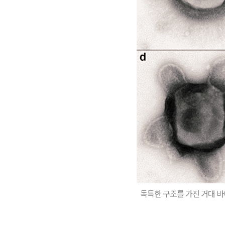
독특한 구조를 가진 거대 바