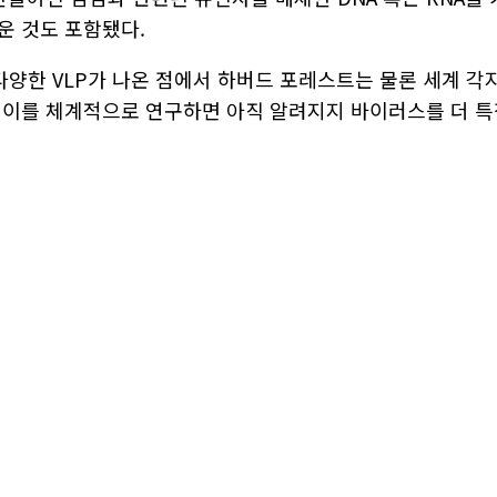
운 것도 포함됐다.
양한 VLP가 나온 점에서 하버드 포레스트는 물론 세계 각지
 이를 체계적으로 연구하면 아직 알려지지 바이러스를 더 특