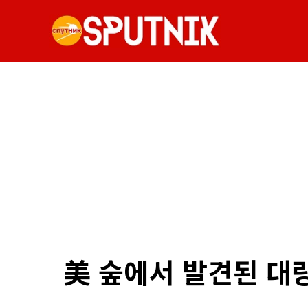
美 숲에서 발견된 대