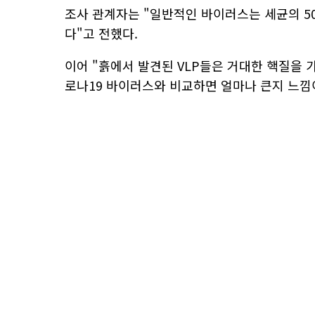
조사 관계자는 "일반적인 바이러스는 세균의 50
다"고 전했다.
이어 "흙에서 발견된 VLP들은 거대한 핵질을 가진
로나19 바이러스와 비교하면 얼마나 큰지 느낌