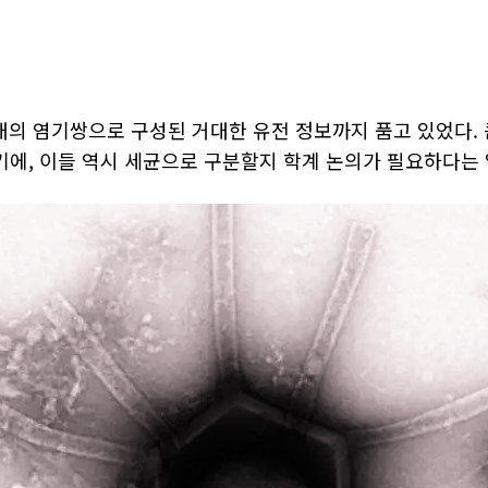
 개의 염기쌍으로 구성된 거대한 유전 정보까지 품고 있었다
에, 이들 역시 세균으로 구분할지 학계 논의가 필요하다는 