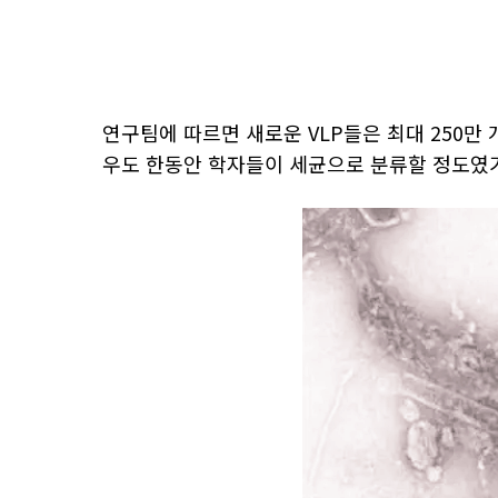
연구팀에 따르면 새로운 VLP들은 최대 250만
우도 한동안 학자들이 세균으로 분류할 정도였기