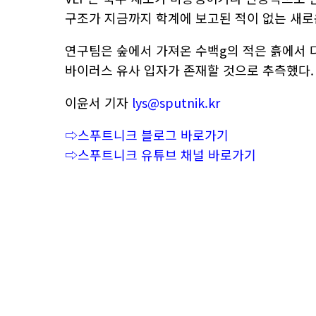
구조가 지금까지 학계에 보고된 적이 없는 새로
연구팀은 숲에서 가져온 수백g의 적은 흙에서 다
바이러스 유사 입자가 존재할 것으로 추측했다.
이윤서 기자
lys@sputnik.kr
⇨스푸트니크 블로그 바로가기
⇨스푸트니크 유튜브 채널 바로가기