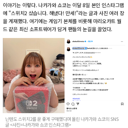
이야기는 이렇다. 나카가와 쇼코는 이달 8일 본인 인스타그램
에 "스위치2 샀습니다. 해냈다! 만세!"라는 글과 사진 여러 장
을 게재했다. 여기에는 게임기 본체를 비롯해 마리오카트 월
드 같은 최신 소프트웨어가 담겨 팬들의 눈길을 끌었다.
닌텐도 스위치2를 운 좋게 구매했다며 올린 나카가와 쇼코의 SNS
글 <사진=나카가와 쇼코 인스타그램>