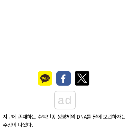
ad
지구에 존재하는 수백만종 생명체의 DNA를 달에 보관하자는
주장이 나왔다.