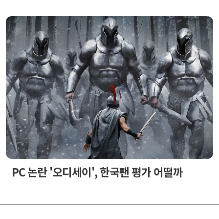
PC 논란 '오디세이', 한국팬 평가 어떨까