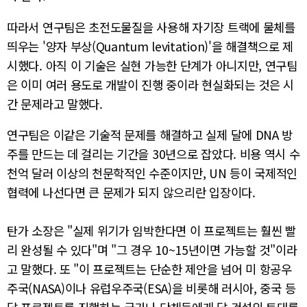
따라서 연구팀은 초전도물질을 사용해 자기장 트랙에 물체를
띄우는 '양자 부상(Quantum levitation)'을 해결책으로 제
시했다. 아직 이 기술은 실현 가능한 단계가 아니지만, 연구팀
은 이미 여러 용도로 개발이 진행 중이라 현실화되는 것은 시
간 문제라고 말했다.
연구팀은 이같은 기술적 문제를 해결하고 실제 달에 DNA 방
주를 만드는 데 걸리는 기간을 30년으로 잡았다. 비용 역시 수
천억 달러 이상의 천문학적인 수준이지만, UN 등이 국제적인
협력에 나선다면 큰 문제가 되지 않으리란 입장이다.
탄가 소장은 "실제 위기가 임박한다면 이 프로젝트는 훨씬 빨
리 완성될 수 있다"며 "그 경우 10~15년이면 가능할 것"이라
고 말했다. 또 "이 프로젝트는 단순한 제안을 넘어 미 항공우
주국(NASA)이나 유럽우주국(ESA)을 비롯해 러시아, 중국 등