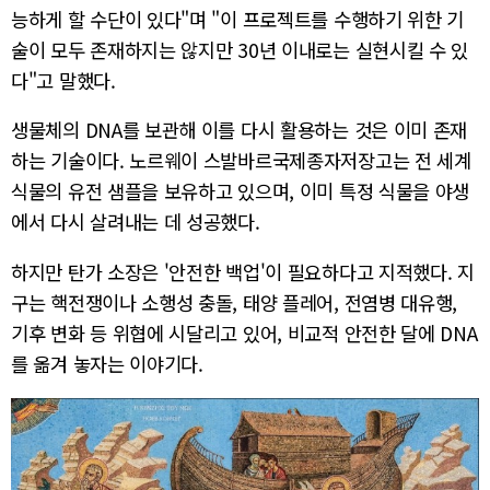
능하게 할 수단이 있다"며 "이 프로젝트를 수행하기 위한 기
술이 모두 존재하지는 않지만 30년 이내로는 실현시킬 수 있
다"고 말했다.
생물체의 DNA를 보관해 이를 다시 활용하는 것은 이미 존재
하는 기술이다. 노르웨이 스발바르국제종자저장고는 전 세계
식물의 유전 샘플을 보유하고 있으며, 이미 특정 식물을 야생
에서 다시 살려내는 데 성공했다.
하지만 탄가 소장은 '안전한 백업'이 필요하다고 지적했다. 지
구는 핵전쟁이나 소행성 충돌, 태양 플레어, 전염병 대유행,
기후 변화 등 위협에 시달리고 있어, 비교적 안전한 달에 DNA
를 옮겨 놓자는 이야기다.