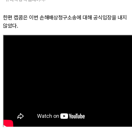
한편 캡콤은 이번 손해배상청구소송에 대해 공식입장을 내지
않았다.