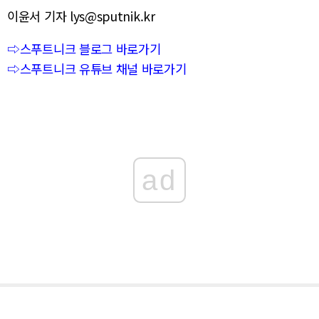
이윤서 기자 lys@sputnik.kr
⇨스푸트니크 블로그 바로가기
⇨스푸트니크 유튜브 채널 바로가기
ad