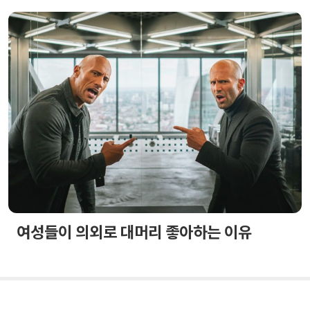
여성들이 의외로 대머리 좋아하는 이유