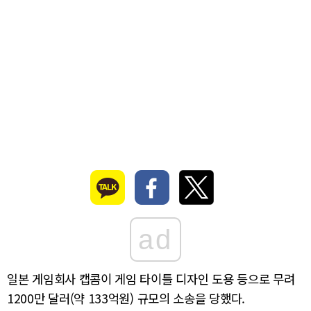
ad
일본 게임회사 캡콤이 게임 타이틀 디자인 도용 등으로 무려
1200만 달러(약 133억원) 규모의 소송을 당했다.