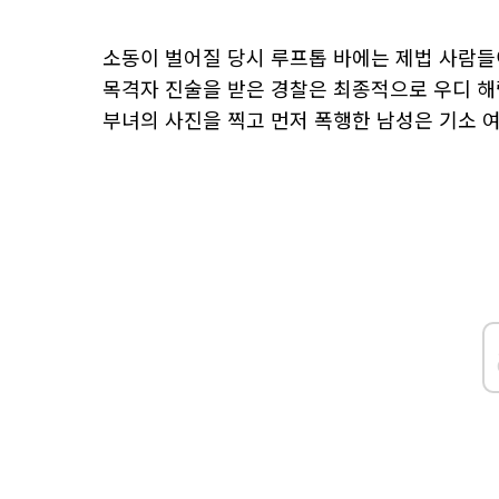
소동이 벌어질 당시 루프톱 바에는 제법 사람들
목격자 진술을 받은 경찰은 최종적으로 우디 해
부녀의 사진을 찍고 먼저 폭행한 남성은 기소 