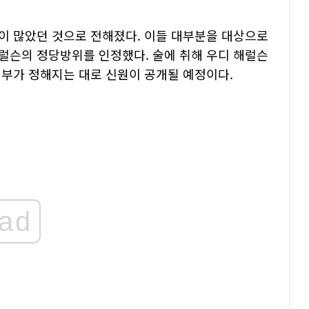
이 많았던 것으로 전해졌다. 이들 대부분을 대상으로
럴슨의 정당방위를 인정했다. 술에 취해 우디 해럴슨
여부가 정해지는 대로 신원이 공개될 예정이다.
ad