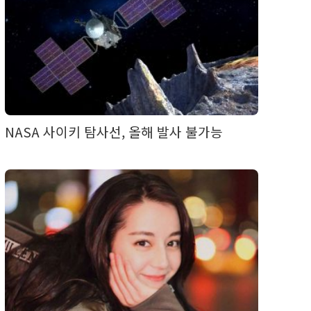
NASA 사이키 탐사선, 올해 발사 불가능