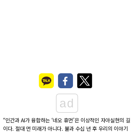
ad
“인간과 AI가 융합하는 ‘네오 휴먼’은 이상적인 자아실현의 길
이다. 절대 먼 미래가 아니다. 불과 수십 년 후 우리의 이야기