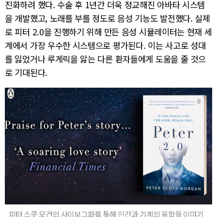
진화하려 했다. 수술 후 1년간 더욱 정교해진 아바타 시스템
을 개발했고, 노래를 부를 정도로 음성 기능도 발전했다. 실제
로 피터 2.0을 진행하기 위해 만든 음성 시뮬레이터는 현재 세
계에서 가장 우수한 시스템으로 평가된다. 이는 사고로 성대
를 잃었거나 루게릭을 앓는 다른 환자들에게 도움을 줄 것으
로 기대된다.
피터 스콧 모건의 사이보그화를 통해 인간과 기계의 융합을 이야기