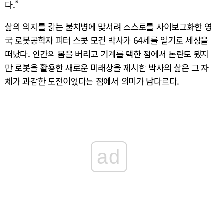
다.”
삶의 의지를 갉는 불치병에 맞서려 스스로를 사이보그화한 영
국 로봇공학자 피터 스콧 모건 박사가 64세를 일기로 세상을
떠났다. 인간의 몸을 버리고 기계를 택한 점에서 논란도 됐지
만 로봇을 활용한 새로운 미래상을 제시한 박사의 삶은 그 자
체가 과감한 도전이었다는 점에서 의미가 남다르다.
ad