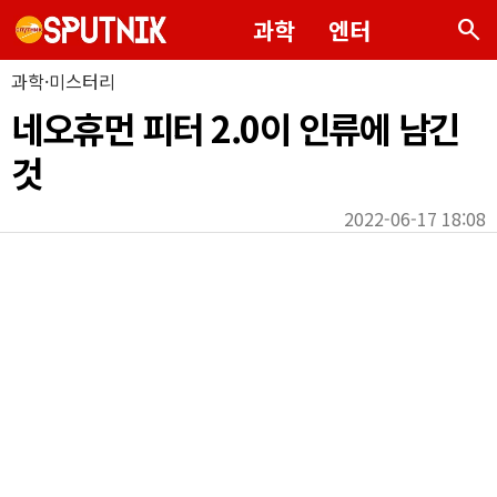
search
과학
엔터
과학·미스터리
네오휴먼 피터 2.0이 인류에 남긴
것
2022-06-17 18:08