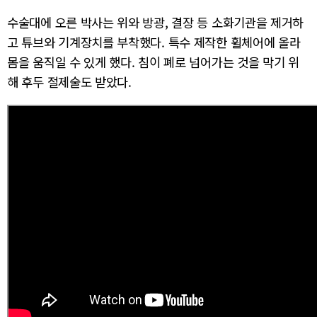
수술대에 오른 박사는 위와 방광, 결장 등 소화기관을 제거하
고 튜브와 기계장치를 부착했다. 특수 제작한 휠체어에 올라
몸을 움직일 수 있게 했다. 침이 폐로 넘어가는 것을 막기 위
해 후두 절제술도 받았다.