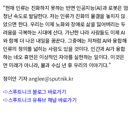
“현재 인류는 진화하지 못하는 반면 인공지능(AI)과 로봇은 엄
청난 속도로 발달한다. 저는 인류가 진화의 물결을 놓치지 않
았으면 한다. 우리는 이제 노화와 장애로 삶을 잃어버리는 두
려움을 극복하는 시대에 산다. 가난한 나라 사람들도 이제 AI
와 함께 더 나은 내일을 꿈꾼다. 그중에는 저처럼 AI와 융합해
인류의 정의를 넓히는 사람도 있을 것이다. 인간과 AI가 융합
하는 네오 휴먼은 이상적인 자아를 실현하는 일이다. 이것은
먼 미래가 아니라, 불과 수십 년 후 우리의 이야기다.”
정이안 기자
anglee@sputnik.kr
⇨스푸트니크 블로그 바로가기
⇨스푸트니크 유튜브 채널 바로가기