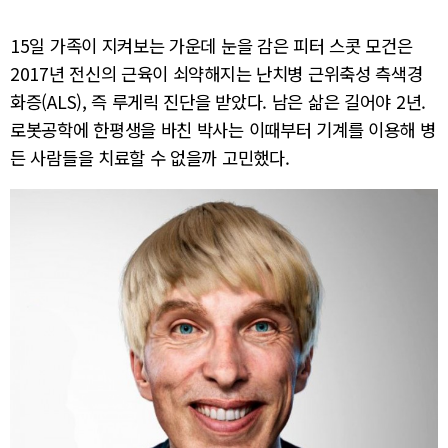
15일 가족이 지켜보는 가운데 눈을 감은 피터 스콧 모건은
2017년 전신의 근육이 쇠약해지는 난치병 근위축성 측색경
화증(ALS), 즉 루게릭 진단을 받았다. 남은 삶은 길어야 2년.
로봇공학에 한평생을 바친 박사는 이때부터 기계를 이용해 병
든 사람들을 치료할 수 없을까 고민했다.