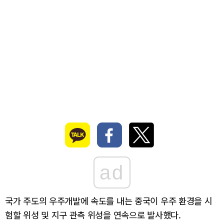
ad
국가 주도의 우주개발에 속도를 내는 중국이 우주 환경을 시
험할 위성 및 지구 관측 위성을 연속으로 발사했다.