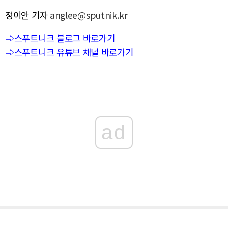
정이안 기자
anglee@sputnik.kr
⇨스푸트니크 블로그 바로가기
⇨스푸트니크 유튜브 채널 바로가기
ad