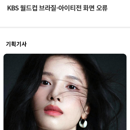
KBS 월드컵 브라질-아이티전 화면 오류
기획기사