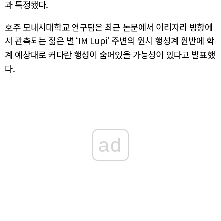
과 특정됐다.
호주 모내시대학교 연구팀은 최근 논문에서 이리자리 방향에
서 관측되는 젊은 별 ‘IM Lupi’ 주변의 원시 행성계 원반에 학
계 예상대로 커다란 행성이 숨어있을 가능성이 있다고 발표했
다.
ad