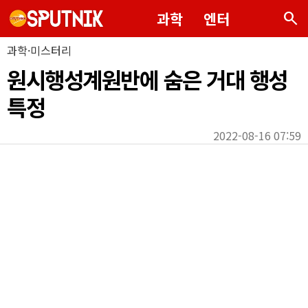
search
과학
엔터
과학·미스터리
원시행성계원반에 숨은 거대 행성
특정
2022-08-16 07:59