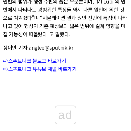
원반의 범위가 행성 주변의 좁은 부분뿐이며, ‘MI Lupi’의 원
반에서 나타나는 광범위한 특징들 역시 다른 원인에 의한 것
으로 여겨졌다”며 “시뮬레이션 결과 원반 전반에 특징이 나타
나고 있어 행성이 기존 예상보다 넓은 범위에 걸쳐 영향을 미
칠 가능성이 떠올랐다”고 말했다.
정이안 기자
anglee@sputnik.kr
⇨스푸트니크 블로그 바로가기
⇨스푸트니크 유튜브 채널 바로가기
ad