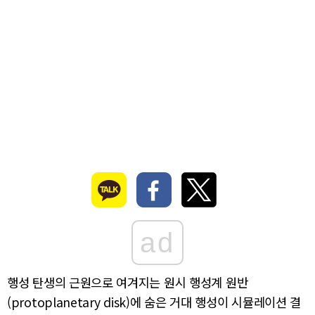
ad
행성 탄생의 근원으로 여겨지는 원시 행성계 원반
(protoplanetary disk)에 숨은 거대 행성이 시뮬레이션 결