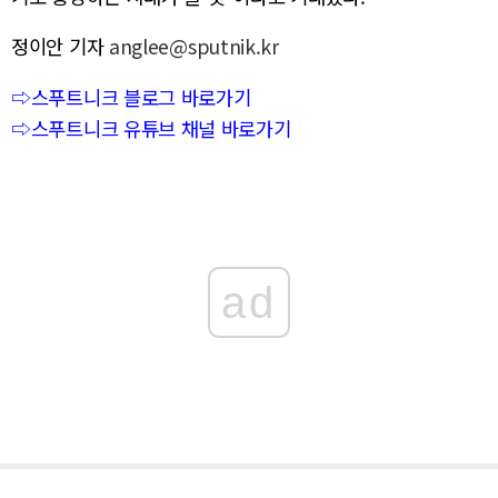
정이안 기자
anglee@sputnik.kr
⇨스푸트니크 블로그 바로가기
⇨스푸트니크 유튜브 채널 바로가기
ad