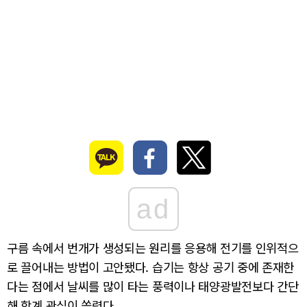
ad
구름 속에서 번개가 생성되는 원리를 응용해 전기를 인위적으
로 끌어내는 방법이 고안됐다. 습기는 항상 공기 중에 존재한
다는 점에서 날씨를 많이 타는 풍력이나 태양광발전보다 간단
해 학계 관심이 쏠렸다.