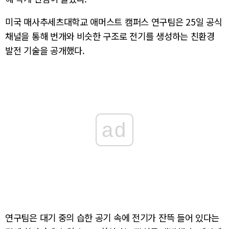
미국 매사추세츠대학교 애머스트 캠퍼스 연구팀은 25일 공식
채널을 통해 번개와 비슷한 구조로 전기를 생성하는 친환경
발전 기술을 공개했다.
ad
연구팀은 대기 중의 습한 공기 속에 전기가 잔뜩 들어 있다는