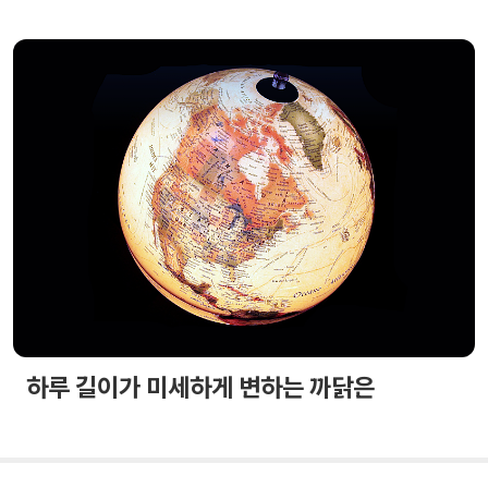
하루 길이가 미세하게 변하는 까닭은