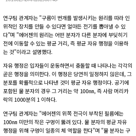
연구팀 관계자는 "구름이 번개를 발생시키는 원리를 따라 인
위적인 장치를 만들 수 있다면 얼마든 전기를 뽑아낼 수 있
다"며 "에어젠의 원리는 어떤 분자가 다른 분자에 부딪히기
전에 이동할 수 있는 평균 거리, 즉 평균 자유 행정을 이용하
는 것"이라고 설명했다.
자유 행정은 입자들이 운동하면서 충돌할 때 나타나는 각각의
곧은 행정을 의미한다. 이 행정은 당연히 일정하지 않은데, 그
분포를 확률적으로 나타낸 것이 평균 자유 행정이다. 공기에
포함된 물 분자의 경우 그 거리는 약 100㎚, 즉 사람 머리카
락의 1000분의 1 이하다.
연구팀 관계자는 "에어젠의 위쪽 전극이 부착된 필름에는
100㎚ 미만의 작은 구멍이 뚫려 있다. 물 분자의 평균 자유
행정을 위해 구멍이 일종의 체 역할을 한다"며 "물 분자는 구