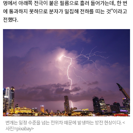
멍에서 아래쪽 전극이 붙은 필름으로 흘러 들어가는데, 한 번
에 통과하지 못하므로 분자가 밀집해 전하를 띠는 것"이라고
전했다.
번개는 일정 수준을 넘는 전위차 때문에 발생하는 방전 현상이다. <
사진=pixabay>