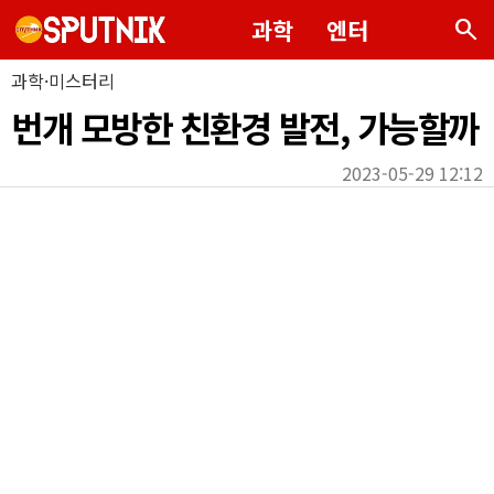
search
과학
엔터
과학·미스터리
번개 모방한 친환경 발전, 가능할까
2023-05-29 12:12