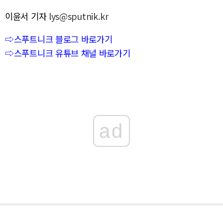
이윤서 기자
lys@sputnik.kr
⇨스푸트니크 블로그 바로가기
⇨스푸트니크 유튜브 채널 바로가기
ad