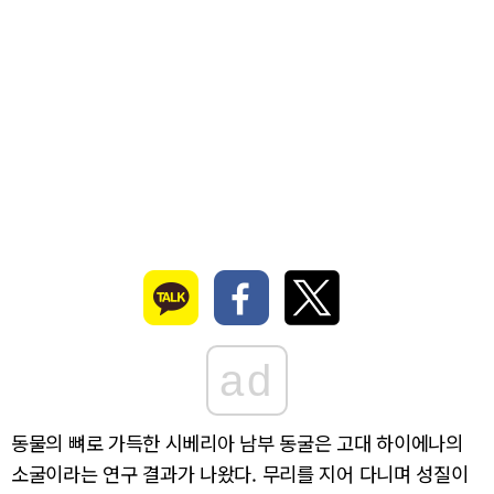
ad
동물의 뼈로 가득한 시베리아 남부 동굴은 고대 하이에나의
소굴이라는 연구 결과가 나왔다. 무리를 지어 다니며 성질이