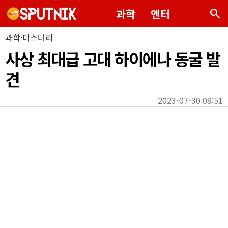
search
과학
엔터
과학·미스터리
사상 최대급 고대 하이에나 동굴 발
견
2023-07-30 08:51