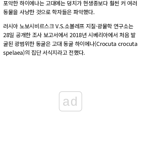
포악한 하이에나는 고대에는 덩치가 현생종보다 훨씬 커 여러
동물을 사냥한 것으로 학자들은 파악했다.
러시아 노보시비르스크 V.S.소볼레프 지질·광물학 연구소는
28일 공개한 조사 보고서에서 2018년 시베리아에서 처음 발
굴된 광범위한 동굴은 고대 동굴 하이에나(Crocuta crocuta
spelaea)의 집단 서식지라고 전했다.
ad