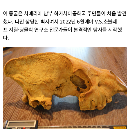
이 동굴은 시베리아 남부 하카시아공화국 주민들이 처음 발견
했다. 다만 상당한 벽지여서 2022년 6월에야 V.S.소볼레
프 지질·광물학 연구소 전문가들이 본격적인 탐사를 시작했
다.