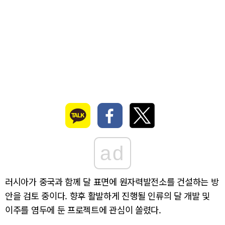
ad
러시아가 중국과 함께 달 표면에 원자력발전소를 건설하는 방
안을 검토 중이다. 향후 활발하게 진행될 인류의 달 개발 및
이주를 염두에 둔 프로젝트에 관심이 쏠렸다.