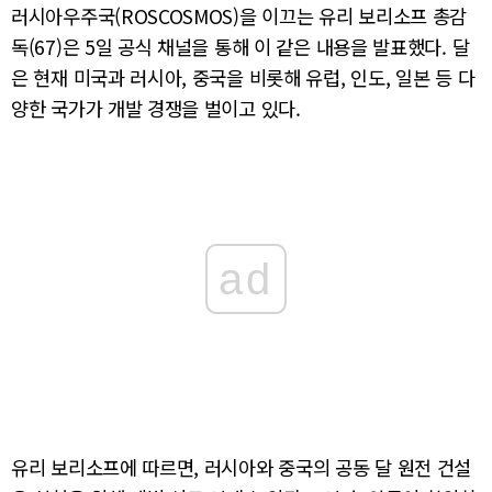
러시아우주국(ROSCOSMOS)을 이끄는 유리 보리소프 총감
독(67)은 5일 공식 채널을 통해 이 같은 내용을 발표했다. 달
은 현재 미국과 러시아, 중국을 비롯해 유럽, 인도, 일본 등 다
양한 국가가 개발 경쟁을 벌이고 있다.
ad
유리 보리소프에 따르면, 러시아와 중국의 공동 달 원전 건설