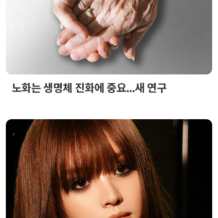
노화는 생명체 진화에 중요...새 연구