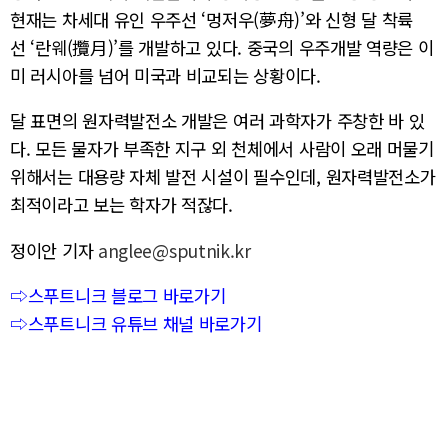
현재는 차세대 유인 우주선 ‘멍저우(夢舟)’와 신형 달 착륙
선 ‘란웨(攬月)’를 개발하고 있다. 중국의 우주개발 역량은 이
미 러시아를 넘어 미국과 비교되는 상황이다.
달 표면의 원자력발전소 개발은 여러 과학자가 주창한 바 있
다. 모든 물자가 부족한 지구 외 천체에서 사람이 오래 머물기
위해서는 대용량 자체 발전 시설이 필수인데, 원자력발전소가
최적이라고 보는 학자가 적잖다.
정이안 기자
anglee@sputnik.kr
⇨스푸트니크 블로그 바로가기
⇨스푸트니크 유튜브 채널 바로가기