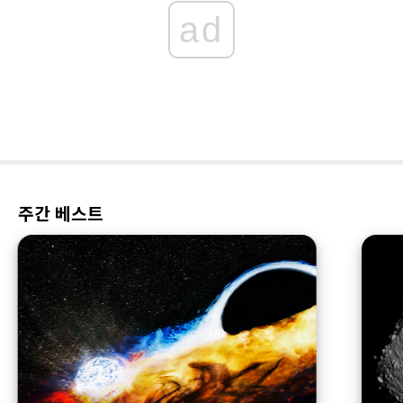
ad
주간 베스트