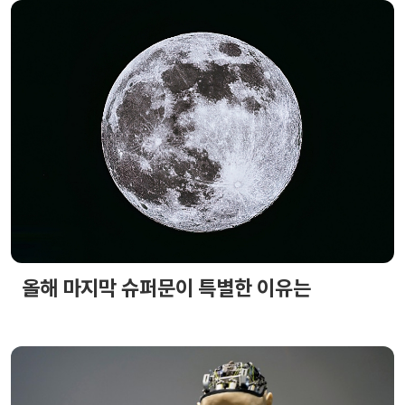
올해 마지막 슈퍼문이 특별한 이유는