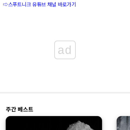
⇨스푸트니크 유튜브 채널 바로가기
ad
주간 베스트