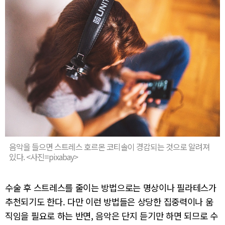
음악을 들으면 스트레스 호르몬 코티솔이 경감되는 것으로 알려져
있다. <사진=pixabay>
수술 후 스트레스를 줄이는 방법으로는 명상이나 필라테스가
추천되기도 한다. 다만 이런 방법들은 상당한 집중력이나 움
직임을 필요로 하는 반면, 음악은 단지 듣기만 하면 되므로 수