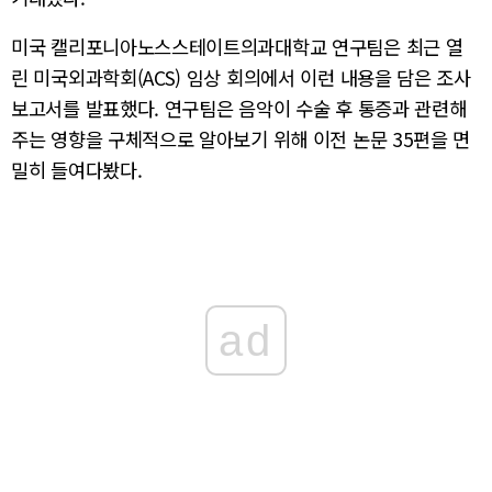
미국 캘리포니아노스스테이트의과대학교 연구팀은 최근 열
린 미국외과학회(ACS) 임상 회의에서 이런 내용을 담은 조사
보고서를 발표했다. 연구팀은 음악이 수술 후 통증과 관련해
주는 영향을 구체적으로 알아보기 위해 이전 논문 35편을 면
밀히 들여다봤다.
ad