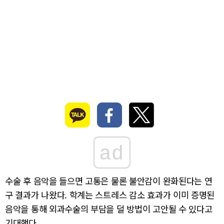
ad
수술 후 음악을 들으면 고통은 물론 불안감이 완화된다는 연
구 결과가 나왔다. 학계는 스트레스 감소 효과가 이미 증명된
음악을 통해 외과수술의 부담을 덜 방법이 고안될 수 있다고
기대했다.