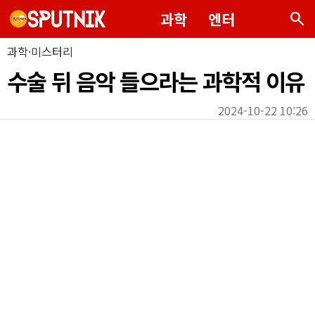
search
과학
엔터
과학·미스터리
수술 뒤 음악 들으라는 과학적 이유
2024-10-22 10:26