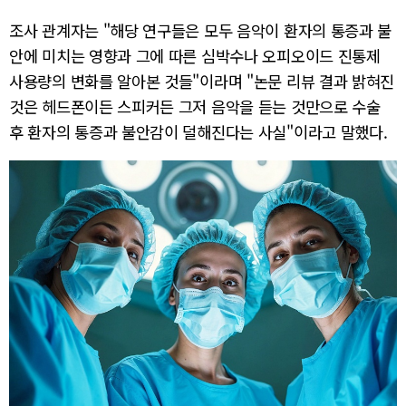
조사 관계자는 "해당 연구들은 모두 음악이 환자의 통증과 불
안에 미치는 영향과 그에 따른 심박수나 오피오이드 진통제
사용량의 변화를 알아본 것들"이라며 "논문 리뷰 결과 밝혀진
것은 헤드폰이든 스피커든 그저 음악을 듣는 것만으로 수술
후 환자의 통증과 불안감이 덜해진다는 사실"이라고 말했다.