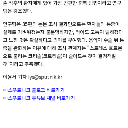
술 직후의 환자에게 있어 가장 간편한 회복 방법이라고 연구
팀은 강조했다.
연구팀은 35편의 논문 조사 결과만으로는 환자들의 통증이
실제로 가벼워졌는지 불분명하지만, 적어도 고통이 덜해졌다
고 느낀 것은 확실하다고 의미를 부여했다. 음악이 수술 뒤 통
증을 완화하는 이유에 대해 조사 관계자는 "스트레스 호르몬
으로 불리는 코티솔(코르티솔)이 줄어드는 것이 결정적일
것"이라고 추측했다.
이윤서 기자
lys@sputnik.kr
⇨스푸트니크 블로그 바로가기
⇨스푸트니크 유튜브 채널 바로가기