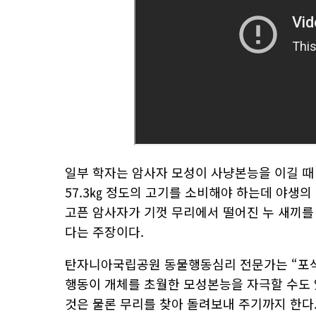
일부 학자는 암사자 모성이 사냥본능을 이길 때
57.3㎏ 정도의 고기를 소비해야 하는데 야생의
고픈 암사자가 기껏 무리에서 떨어진 누 새끼를
다는 주장이다.
탄자니아국립공원 동물행동심리 전문가는 “포식
행동이 개체를 초월한 모성본능을 자극할 수도 
것은 물론 무리를 찾아 돌려보내 주기까지 한다.