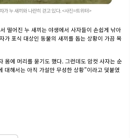
가 누 새끼와 나란히 걷고 있다. <사진=트위터>
서 떨어진 누 새끼는 야생에서 사자들이 손쉽게 낚아
자가 포식 대상인 동물의 새끼를 돕는 상황이 가끔 목
자 몸에 머리를 묻기도 했다. 그런데도 암컷 사자는 순
에 대해서는 아직 가설만 무성한 상황”이라고 덧붙였