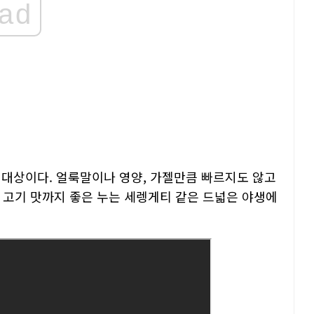
ad
 대상이다. 얼룩말이나 영양, 가젤만큼 빠르지도 않고
 고기 맛까지 좋은 누는 세렝게티 같은 드넓은 야생에