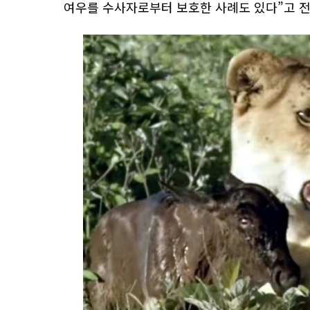
여우를 수사자로부터 보호한 사례도 있다”고 전