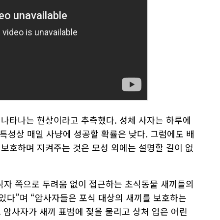
 나타나는 현상이라고 추측했다. 성체 사자는 하루에
 특성상 매일 사냥에 성공할 확률은 낮다. 그럼에도 배
 보호하며 지켜주는 것은 모성 외에는 설명할 길이 없
자 쪽으로 두려움 없이 접근하는 초식동물 새끼들의
있다”며 “암사자들은 포식 대상의 새끼를 보호하는
 암사자가 새끼 표범에 젖을 물리고 상처 입은 어린