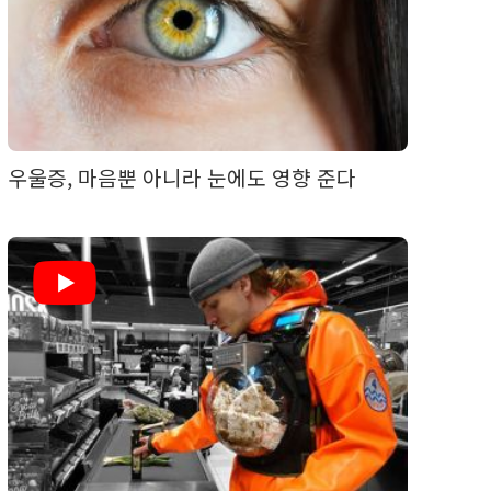
우울증, 마음뿐 아니라 눈에도 영향 준다