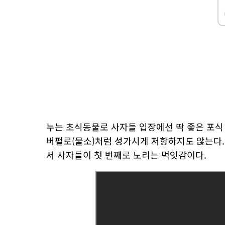
누는 초식동물로 사자들 입장에선 딱 좋은 포식
버펄로(물소)처럼 성가시게 저항하지도 않는다.
서 사자들이 첫 번째로 노리는 먹잇감이다.