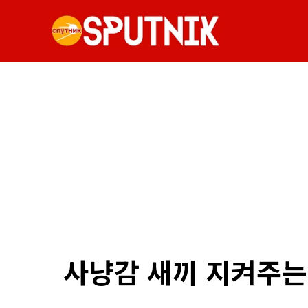
사냥감 새끼 지켜주는