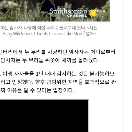
하는 암사자. 나중에 직접 무리로 돌려보내 줬다. <사진
aby Wildebeest Treats Lioness Like Mom' 캡처>
큐멘터리에서 누 무리를 사냥하던 암사자는 어미로부터
 암사자는 누 무리들 뒤쫓아 새끼를 돌려줬다.
 야생 사자들을 1년 내내 감시하는 것은 불가능하므
이라고 인정했다. 향후 광범위한 지역을 효과적으로 관
짜 이유를 알 수 있다는 입장이다.