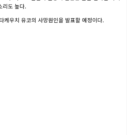
소리도 높다.
 타케우치 유코의 사망원인을 발표할 예정이다.