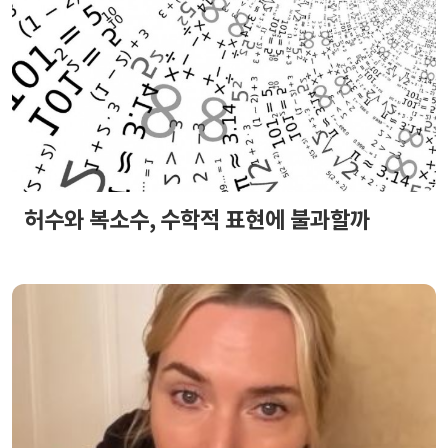
허수와 복소수, 수학적 표현에 불과할까