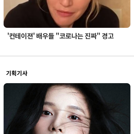
'컨테이젼' 배우들 "코로나는 진짜" 경고
기획기사