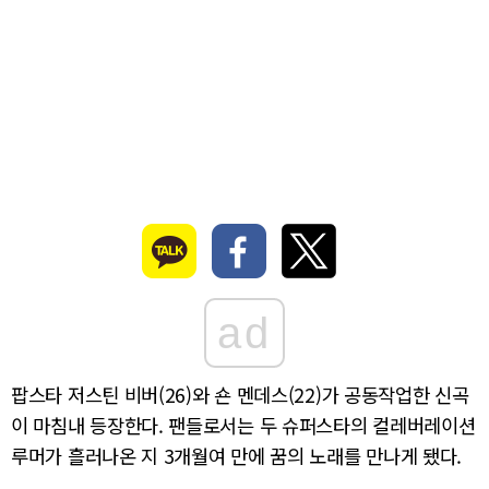
ad
팝스타 저스틴 비버(26)와 숀 멘데스(22)가 공동작업한 신곡
이 마침내 등장한다. 팬들로서는 두 슈퍼스타의 컬레버레이션
루머가 흘러나온 지 3개월여 만에 꿈의 노래를 만나게 됐다.