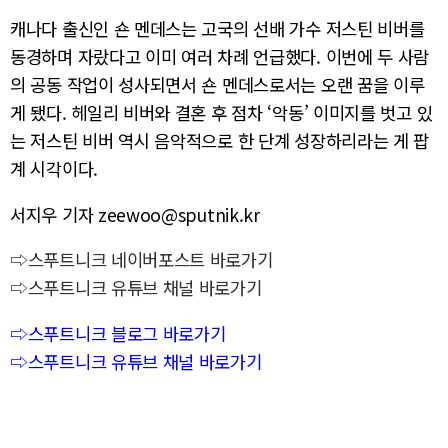
캐나다 출신인 숀 멘데스는 고국의 선배 가수 저스틴 비버를
동경하며 자랐다고 이미 여러 차례 언급했다. 이번에 두 사람
의 공동 작업이 성사되면서 숀 멘데스로서는 오랜 꿈을 이루
게 됐다. 헤일리 비버와 결혼 후 점차 ‘악동’ 이미지를 벗고 있
는 저스틴 비버 역시 음악적으로 한 단계 성장하리라는 게 팝
계 시각이다.
서지우 기자 zeewoo@sputnik.kr
⇨스푸트니크 네이버포스트 바로가기
⇨스푸트니크 유튜브 채널 바로가기
⇨스푸트니크 블로그 바로가기
⇨스푸트니크 유튜브 채널 바로가기