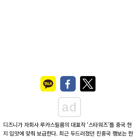
ad
디즈니가 자회사 루카스필름의 대표작 ‘스타워즈’를 중국 현
지 입맛에 맞춰 보급한다. 최근 두드러졌던 친중국 행보는 한