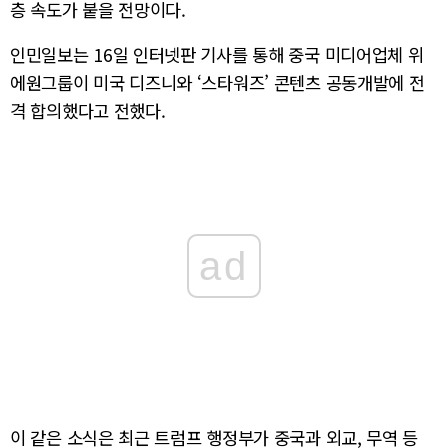
층 속도가 붙을 전망이다.
인민일보는 16일 인터넷판 기사를 통해 중국 미디어업체 위
에원그룹이 미국 디즈니와 ‘스타워즈’ 콘텐츠 공동개발에 전
격 합의했다고 전했다.
ad
이 같은 소식은 최근 트럼프 행정부가 중국과 외교, 무역 등