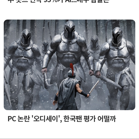
PC 논란 '오디세이', 한국팬 평가 어떨까