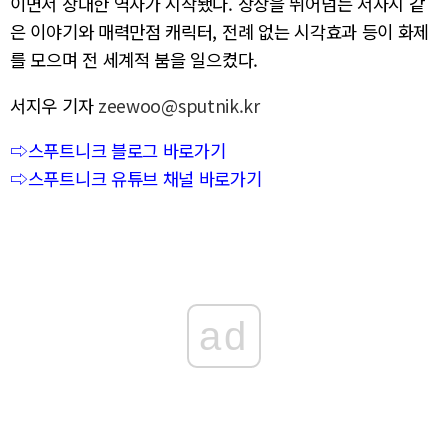
이면서 장대한 역사가 시작됐다. 상상을 뛰어넘는 서사시 같
은 이야기와 매력만점 캐릭터, 전례 없는 시각효과 등이 화제
를 모으며 전 세계적 붐을 일으켰다.
서지우 기자
zeewoo@sputnik.kr
⇨스푸트니크 블로그 바로가기
⇨스푸트니크 유튜브 채널 바로가기
ad