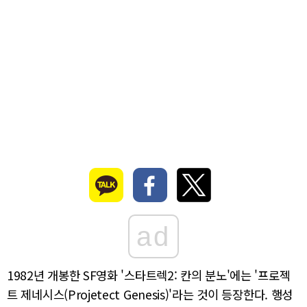
ad
1982년 개봉한 SF영화 '스타트렉2: 칸의 분노'에는 '프로젝
트 제네시스(Projetect Genesis)'라는 것이 등장한다. 행성