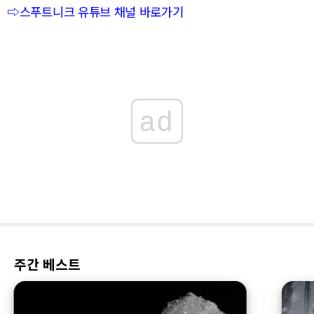
⇨스푸트니크 유튜브 채널 바로가기
ad
주간 베스트