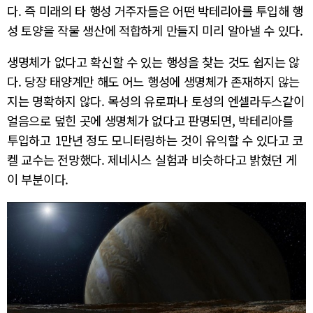
다. 즉 미래의 타 행성 거주자들은 어떤 박테리아를 투입해 행
성 토양을 작물 생산에 적합하게 만들지 미리 알아낼 수 있다.
생명체가 없다고 확신할 수 있는 행성을 찾는 것도 쉽지는 않
다. 당장 태양계만 해도 어느 행성에 생명체가 존재하지 않는
지는 명확하지 않다. 목성의 유로파나 토성의 엔셀라두스같이
얼음으로 덮힌 곳에 생명체가 없다고 판명되면, 박테리아를
투입하고 1만년 정도 모니터링하는 것이 유익할 수 있다고 코
켈 교수는 전망했다. 제네시스 실험과 비슷하다고 밝혔던 게
이 부분이다.