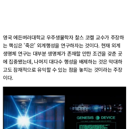
영국 에든버러대학교 우주생물학자 찰스 코켈 교수가 주장하
는 핵심은 '죽은' 외계행성을 연구하자는 것이다. 현재 외계
생명체 연구는 대부분 생명체가 존재할 만한 조건을 갖춘 곳
에 집중됐는데, 나머지 대다수 행성을 배제하는 것은 막대하
고도 잠재적으로 유익할 수 있는 점을 놓치는 것이라는 주장
이다.