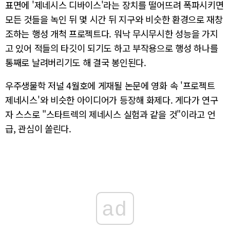
표면에 '제네시스 디바이스'라는 장치를 떨어뜨려 폭파시키면
모든 것들을 녹인 뒤 몇 시간 뒤 지구와 비슷한 환경으로 재창
조하는 행성 개척 프로젝트다. 워낙 무시무시한 성능을 가지
고 있어 적들의 타깃이 되기도 하고 부작용으로 행성 하나를
통째로 날려버리기도 해 결국 봉인된다.
우주생물학 저널 4월호에 게재될 논문에 영화 속 '프로젝트
제네시스'와 비슷한 아이디어가 등장해 화제다. 게다가 연구
자 스스로 "스타트렉의 제네시스 실험과 같을 것"이라고 언
급, 관심이 쏠린다.
ad