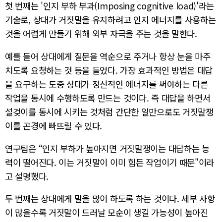
첫 번째는 '인지 부하 부과(Imposing cognitive load)'라는
기술로, 상대가 거짓말을 유지하려고 인지 에너지를 사용하는
것을 어렵게 만들기 위해 외부 자극을 주는 것을 말한다.
예를 들어 상대에게 질문을 역순으로 주거나 항상 눈을 마주
치도록 요청하는 것 등을 들었다. 가장 효과적인 방법은 대답
을 요구하는 도중 상대가 정신적인 에너지를 써야하는 다른
작업을 동시에 수행하도록 만드는 것이다. 즉 대답을 하면서
설겆이를 동시에 시키는 것처럼 간단한 일만으로도 거짓말쟁
이를 곤경에 빠뜨릴 수 있다.
연구팀은 “인지 부하가 높아지면 거짓말쟁이는 대답하는 능
력이 떨어진다. 이는 거짓말이 이미 힘든 작업이기 때문"이라
고 설명했다.
두 번째는 상대에게 말을 많이 하도록 하는 것이다. 세부 사항
이 많을수록 거짓말이 드러날 모순이 생길 가능성이 높아진