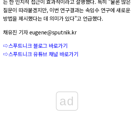
는 한 인지적 접근이 효과적이라고 설명했다. 특히 "물론 많은
질문이 따라붙겠지만, 이번 연구결과는 속임수 연구에 새로운
방법을 제시했다는 데 의미가 있다"고 언급했다.
채유진 기자 eugene@sputnik.kr
⇨스푸트니크 블로그 바로가기
⇨스푸트니크 유튜브 채널 바로가기
ad