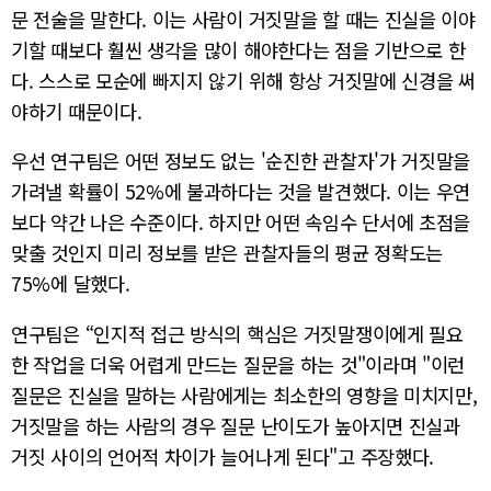
문 전술을 말한다. 이는 사람이 거짓말을 할 때는 진실을 이야
기할 때보다 훨씬 생각을 많이 해야한다는 점을 기반으로 한
다. 스스로 모순에 빠지지 않기 위해 항상 거짓말에 신경을 써
야하기 때문이다.
우선 연구팀은 어떤 정보도 없는 '순진한 관찰자'가 거짓말을
가려낼 확률이 52%에 불과하다는 것을 발견했다. 이는 우연
보다 약간 나은 수준이다. 하지만 어떤 속임수 단서에 초점을
맞출 것인지 미리 정보를 받은 관찰자들의 평균 정확도는
75%에 달했다.
연구팀은 “인지적 접근 방식의 핵심은 거짓말쟁이에게 필요
한 작업을 더욱 어렵게 만드는 질문을 하는 것"이라며 "이런
질문은 진실을 말하는 사람에게는 최소한의 영향을 미치지만,
거짓말을 하는 사람의 경우 질문 난이도가 높아지면 진실과
거짓 사이의 언어적 차이가 늘어나게 된다"고 주장했다.