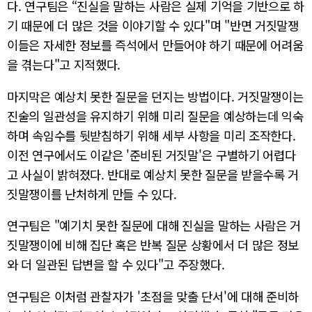
다. 연구팀은 “진실을 말하는 사람은 실제 기억을 기반으로 하
기 때문에 더 많은 것을 이야기할 수 있다"며 "반면 거짓말쟁
이들은 자세한 정보를 즉석에서 만들어야 하기 때문에 어려움
을 겪는다"고 지적했다.
마지막은 예상치 못한 질문을 던지는 방법이다. 거짓말쟁이는
진술의 일관성을 유지하기 위해 미리 질문을 예상하는데 익숙
하며 속임수를 뒷받침하기 위해 세부 사항을 미리 조작한다.
이전 연구에서도 이같은 '준비된 거짓말'은 구별하기 어렵다
고 사실이 밝혀졌다. 반대로 예상치 못한 질문을 받을수록 거
짓말쟁이를 난처하게 만들 수 있다.
연구팀은 "예기치 못한 질문에 대해 진실을 말하는 사람은 거
짓말쟁이에 비해 집단 혹은 반복 질문 상황에서 더 많은 정보
와 더 일관된 답변을 할 수 있다"고 주장했다.
연구팀은 이처럼 관찰자가 '초점을 맞출 단서'에 대해 준비하