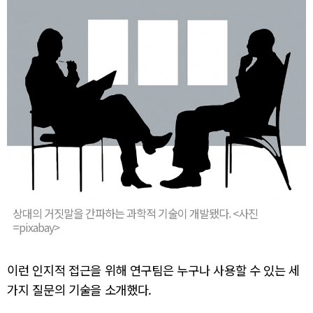
상대의 거짓말을 간파하는 과학적 기술이 개발됐다. <사진
=pixabay>
이런 인지적 접근을 위해 연구팀은 누구나 사용할 수 있는 세
가지 질문의 기술을 소개했다.