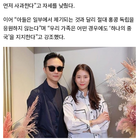
먼저 사과한다”고 자세를 낮췄다.
이어 “아들은 일부에서 제기되는 것과 달리 절대 홍콩 독립을
응원하지 않는다”며 “우리 가족은 어떤 경우에도 ‘하나의 중
국’을 지지한다”고 강조했다.