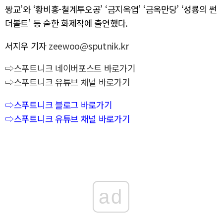
쌍교’와 ‘황비홍-철계투오공’ ‘금지옥엽’ ‘금옥만당’ ‘성룡의 썬
더볼트’ 등 숱한 화제작에 출연했다.
서지우 기자
zeewoo@sputnik.kr
⇨스푸트니크 네이버포스트 바로가기
⇨스푸트니크 유튜브 채널 바로가기
⇨스푸트니크 블로그 바로가기
⇨스푸트니크 유튜브 채널 바로가기
ad