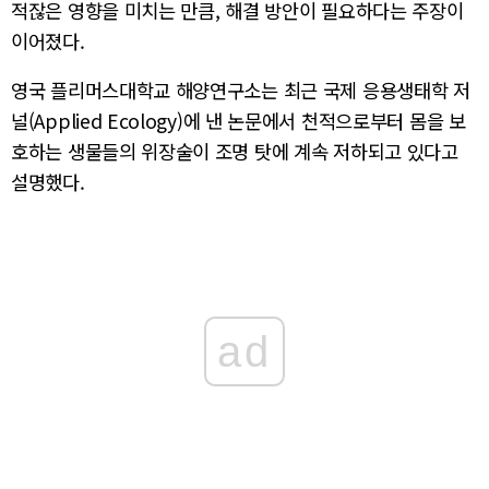
적잖은 영향을 미치는 만큼, 해결 방안이 필요하다는 주장이
이어졌다.
영국 플리머스대학교 해양연구소는 최근 국제 응용생태학 저
널(Applied Ecology)에 낸 논문에서 천적으로부터 몸을 보
호하는 생물들의 위장술이 조명 탓에 계속 저하되고 있다고
설명했다.
ad