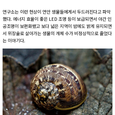
연구소는 이런 현상이 연안 생물들에게서 두드러진다고 파악
했다. 에너지 효율이 좋은 LED 조명 등이 보급되면서 야간 인
공조명이 보편화됐고 보다 넓은 지역이 밤에도 밝게 유지되면
서 위장술로 살아가는 생물의 개체 수가 비정상적으로 줄었다
는 이야기다.