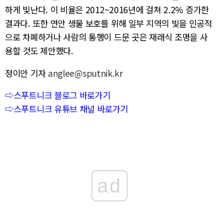
하게 빛난다. 이 비율은 2012~2016년에 걸쳐 2.2% 증가한
결과다. 또한 연안 생물 보호를 위해 일부 지역의 빛을 인공적
으로 차폐하거나 사람의 통행이 드문 곳은 재래식 조명을 사
용할 것도 제안했다.
정이안 기자
anglee@sputnik.kr
⇨스푸트니크 블로그 바로가기
⇨스푸트니크 유튜브 채널 바로가기
ad