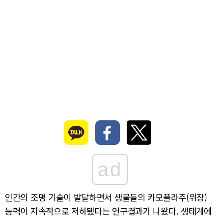
ad
인간의 조명 기술이 발달하면서 생물들의 카모플라주(위장)
능력이 지속적으로 저하됐다는 연구결과가 나왔다. 생태계에