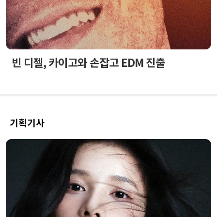
빈 디젤, 카이고와 손잡고 EDM 진출
기획기사