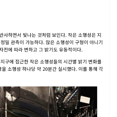
반사하면서 빛나는 것처럼 보인다. 작은 소행성은 지
 정밀 관측이 가능하다. 많은 소행성이 구형이 아니기
자전에 따라 변하고 그 밝기도 유동적이다.
 지구에 접근한 작은 소행성들의 시간별 밝기 변화를
을 소행성 하나당 약 20분간 실시했다. 이를 통해 각