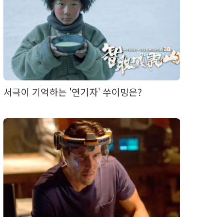
서극이 기억하는 '연기자' 쑤이밍은?