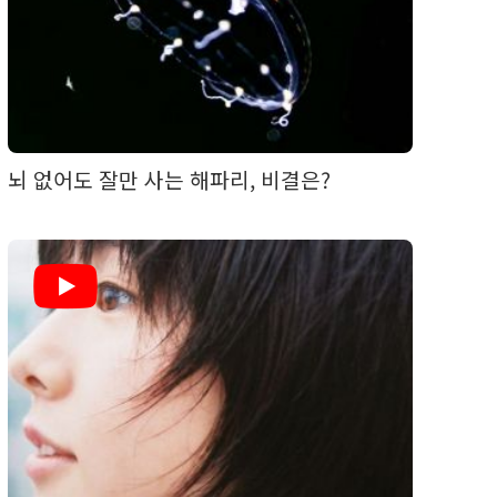
뇌 없어도 잘만 사는 해파리, 비결은?