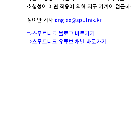
소행성이 어떤 작용에 의해 지구 가까이 접근하
정이안 기자
anglee@sputnik.kr
⇨스푸트니크 블로그 바로가기
⇨스푸트니크 유튜브 채널 바로가기