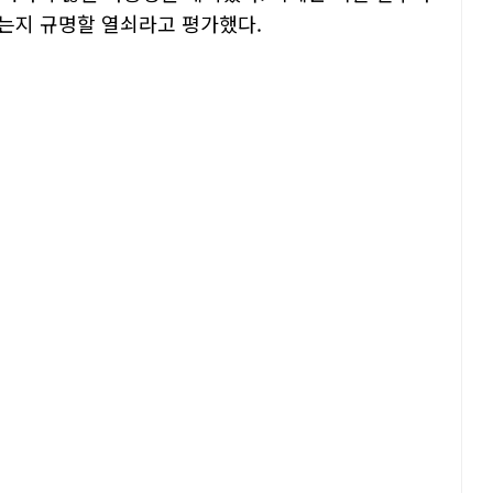
는지 규명할 열쇠라고 평가했다.