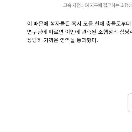
고속 자전하며 지구에 접근하는 소행성
이 때문에 학자들은 혹시 모를 천체 충돌로부터 
연구팀에 따르면 이번에 관측된 소행성의 상당수는
상당히 가까운 영역을 통과했다.