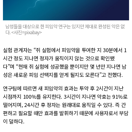
남성들을 대상으로 한 피임약 연구는 있지만 제대로 완성된 약은 없
다. <사진=pixabay>
실험 관계자는 “쥐 실험에서 피임약을 투여한 지 30분에서 1
시간 정도 지나면 정자가 움직이지 않는 것으로 확인됐
다”며 “현재 쥐 실험에 성공했을 뿐이지만 몇 년만 지나면 남
성은 새로운 피임 선택지를 얻게 될지도 모른다”고 전했다.
연구팀에 따르면 새 피임약의 효과는 투약 후 2시간이 지난
시점까지 100%를 유지한다. 3시간이 지나면 약효는 91%로
떨어지며, 24시간 후 정자는 원래대로 움직일 수 있다. 즉 간
편하고 필요할 때만 효과를 발휘하기 때문에 사용자로서 부담
이 덜하다.