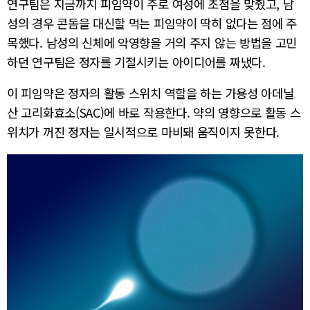
연구팀은 지금까지 피임약이 주로 여성에 초점을 맞췄고, 남
성의 경우 콘돔을 대신할 먹는 피임약이 딱히 없다는 점에 주
목했다. 남성의 신체에 악영향을 거의 주지 않는 방법을 고민
하던 연구팀은 정자를 기절시키는 아이디어를 짜냈다.
이 피임약은 정자의 활동 스위치 역할을 하는 가용성 아데닐
산 고리화효소(SAC)에 바로 작용한다. 약의 영향으로 활동 스
위치가 꺼진 정자는 일시적으로 마비돼 움직이지 못한다.