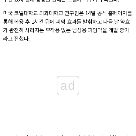
미국 코넬대학교 의과대학교 연구팀은 14일 공식 홈페이지를
통해 복용 후 1시간 뒤에 피임 효과를 발휘하고 다음 날 약효
가 완전히 사라지는 부작용 없는 남성용 피임약을 개발 중이
라고 전했다.
ad