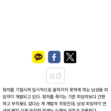
ad
정자를 기절시켜 일시적으로 움직이지 못하게 하는 남성용 피
임약이 개발되고 있다. 정자를 죽이는 기존 피임약보다 간편
하고 부작용도 없다는 게 개발자 주장인데, 남성 피임약이 연
구만 됐지 실제 등장한 전례는 드물어 귀추가 주목된다.