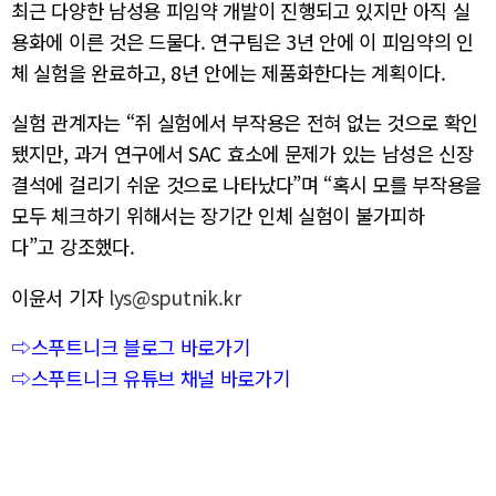
최근 다양한 남성용 피임약 개발이 진행되고 있지만 아직 실
용화에 이른 것은 드물다. 연구팀은 3년 안에 이 피임약의 인
체 실험을 완료하고, 8년 안에는 제품화한다는 계획이다.
실험 관계자는 “쥐 실험에서 부작용은 전혀 없는 것으로 확인
됐지만, 과거 연구에서 SAC 효소에 문제가 있는 남성은 신장
결석에 걸리기 쉬운 것으로 나타났다”며 “혹시 모를 부작용을
모두 체크하기 위해서는 장기간 인체 실험이 불가피하
다”고 강조했다.
이윤서 기자
lys@sputnik.kr
⇨스푸트니크 블로그 바로가기
⇨스푸트니크 유튜브 채널 바로가기