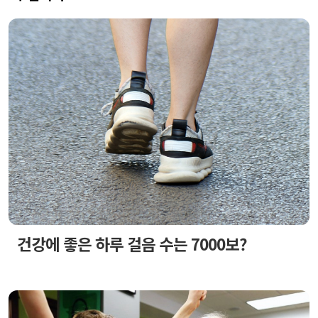
건강에 좋은 하루 걸음 수는 7000보?