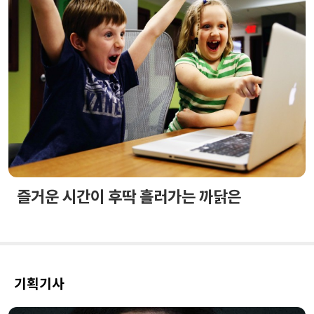
즐거운 시간이 후딱 흘러가는 까닭은
기획기사