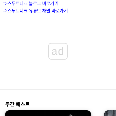
⇨스푸트니크 블로그 바로가기
⇨스푸트니크 유튜브 채널 바로가기
ad
주간 베스트