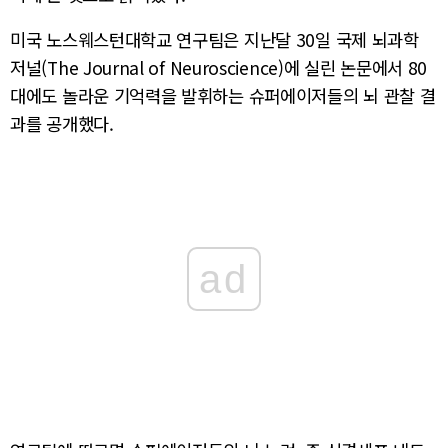
미국 노스웨스턴대학교 연구팀은 지난달 30일 국제 뇌과학
저널(The Journal of Neuroscience)에 실린 논문에서 80
대에도 놀라운 기억력을 발휘하는 슈퍼에이저들의 뇌 관찰 결
과를 공개했다.
ad