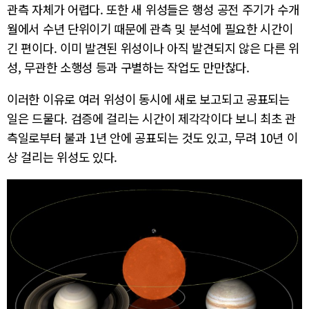
관측 자체가 어렵다. 또한 새 위성들은 행성 공전 주기가 수개
월에서 수년 단위이기 때문에 관측 및 분석에 필요한 시간이
긴 편이다. 이미 발견된 위성이나 아직 발견되지 않은 다른 위
성, 무관한 소행성 등과 구별하는 작업도 만만찮다.
이러한 이유로 여러 위성이 동시에 새로 보고되고 공표되는
일은 드물다. 검증에 걸리는 시간이 제각각이다 보니 최초 관
측일로부터 불과 1년 안에 공표되는 것도 있고, 무려 10년 이
상 걸리는 위성도 있다.