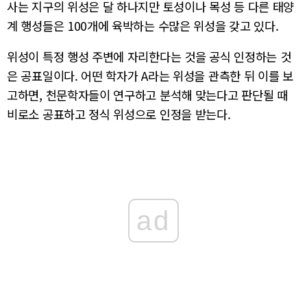
사는 지구의 위성은 달 하나지만 토성이나 목성 등 다른 태양
계 행성들은 100개에 육박하는 수많은 위성을 갖고 있다.
위성이 특정 행성 주변에 자리한다는 것을 공식 인정하는 것
은 공표일이다. 어떤 학자가 A라는 위성을 관측한 뒤 이를 보
고하면, 천문학자들이 연구하고 분석해 맞는다고 판단될 때
비로소 공표하고 정식 위성으로 인정을 받는다.
ad