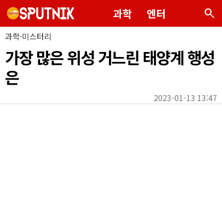
search
과학
엔터
과학·미스터리
가장 많은 위성 거느린 태양계 행성
은
2023-01-13 13:47