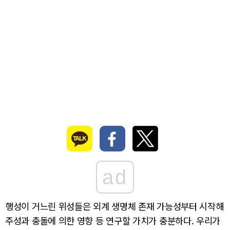
ad
행성이 거느린 위성들은 외계 생명체 존재 가능성부터 시작해
주성과 충돌에 의한 영향 등 연구할 가치가 충분하다. 우리가