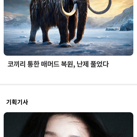
코끼리 통한 매머드 복원, 난제 풀었다
기획기사