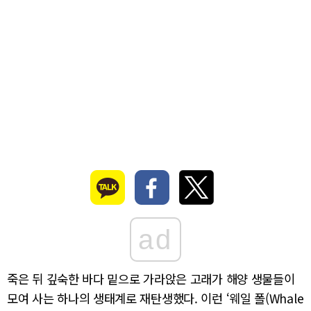
ad
죽은 뒤 깊숙한 바다 밑으로 가라앉은 고래가 해양 생물들이
모여 사는 하나의 생태계로 재탄생했다. 이런 ‘웨일 폴(Whale