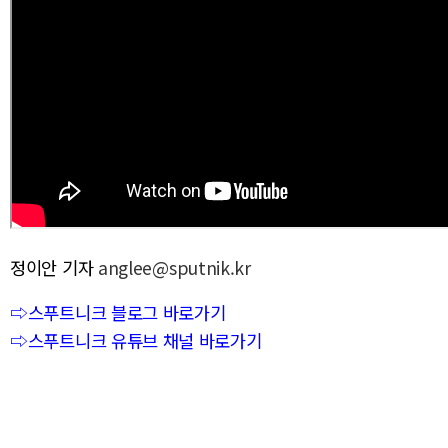
정이안 기자
anglee@sputnik.kr
⇨스푸트니크 블로그 바로가기
⇨스푸트니크 유튜브 채널 바로가기