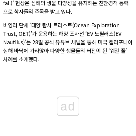
fall)’ 현상은 심해의 생물 다양성을 유지하는 친환경적 동력
으로 학자들의 주목을 받고 있다.
비영리 단체 ‘대양 탐사 트러스트(Ocean Exploration
Trust, OET)’가 운용하는 해양 조사선 ‘EV 노틸러스(EV
Nautilus)’는 28일 공식 유튜브 채널을 통해 미국 캘리포니아
심해 바닥에 가라앉아 다양한 생물들의 터전이 된 ‘웨일 폴’
사례를 소개했다.
ad