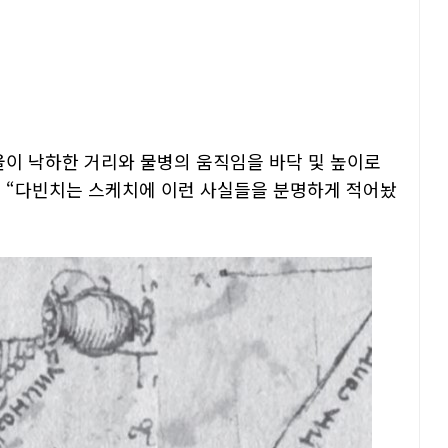
울이 낙하한 거리와 물병의 움직임을 바닥 및 높이로
 “다빈치는 스케치에 이런 사실들을 분명하게 적어놨