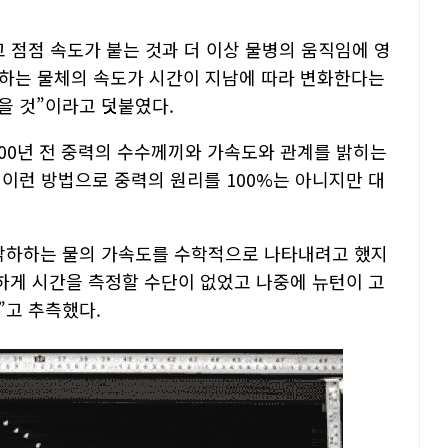
 점점 속도가 붙는 것과 더 이상 물병의 움직임에 영
하하는 물체의 속도가 시간이 지남에 따라 변화한다는
을 것”이라고 덧붙였다.
00년 전 중력의 수수께끼와 가속도와 관계를 밝히는
 이런 방법으로 중력의 원리를 100%는 아니지만 대
 낙하하는 물의 가속도를 수학적으로 나타내려고 했지
하게 시간을 측정할 수단이 없었고 나중에 뉴턴이 고
”고 추측했다.