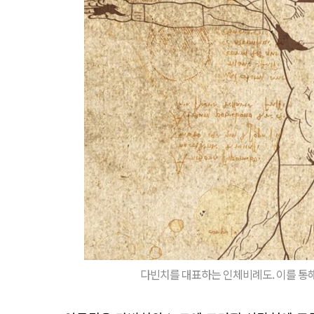
다빈치를 대표하는 인체비례도. 이를 통해 