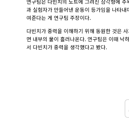
연구팀은 다빈치의 노트에 그려진 삼각형에 주목
과 실험자가 만들어낸 운동이 등가임을 나타내
여준다는 게 연구팀 주장이다.
다빈치가 중력을 이해하기 위해 동원한 것은 사
면 내부의 물이 흘러나온다. 연구팀은 이때 낙
서 다빈치가 중력을 생각했다고 봤다.