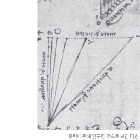
중력에 관해 연구한 것으로 보인 다빈