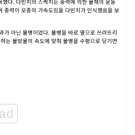
했다. 다빈치의 스케치는 중력에 의한 물체의 운동
며 중력이 모종의 가속도임을 다빈치가 인식했음을 보
과가 아닌 물병이었다. 물병을 바로 옆으로 쓰러뜨리
하하는 물방울의 속도에 맞춰 물병을 수평으로 당기면
ad