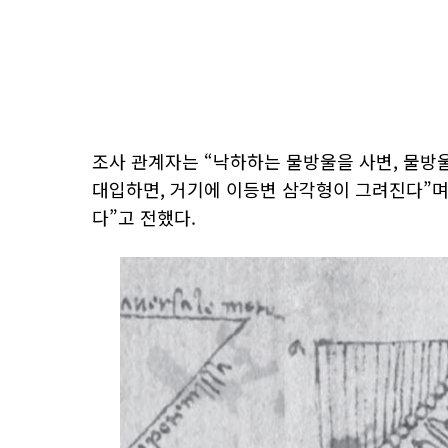
조사 관계자는 “낙하하는 물방울을 사변, 물방
대입하면, 거기에 이등변 삼각형이 그려진다”며
다”고 전했다.