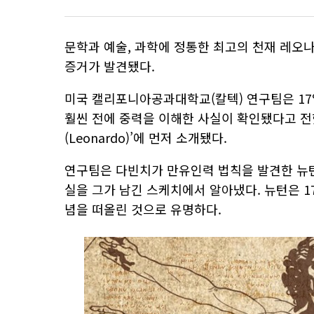
문학과 예술, 과학에 정통한 최고의 천재 레오
증거가 발견됐다.
미국 캘리포니아공과대학교(칼텍) 연구팀은 1
훨씬 전에 중력을 이해한 사실이 확인됐다고 전했
(Leonardo)’에 먼저 소개됐다.
연구팀은 다빈치가 만유인력 법칙을 발견한 뉴턴
실을 그가 남긴 스케치에서 알아냈다. 뉴턴은 1
념을 떠올린 것으로 유명하다.