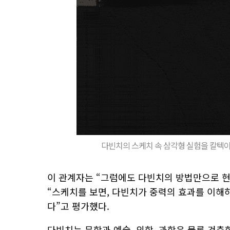
다빈치의 스케치 속 삼각형 실험을 칼텍이
이 관계자는 “그럼에도 다빈치의 방법만으로 현
“스케치를 보면, 다빈치가 중력의 효과를 이해
다”고 평가했다.
다빈치는 문학과 예술, 의학, 과학은 물론 건축학