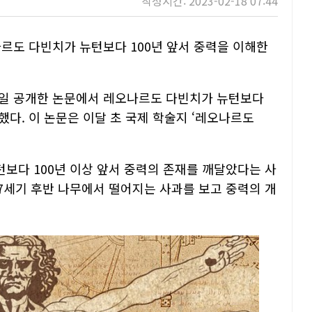
작성시간: 2023-02-18 07:44
나르도 다빈치가 뉴턴보다 100년 앞서 중력을 이해한
7일 공개한 논문에서 레오나르도 다빈치가 뉴턴보다
다. 이 논문은 이달 초 국제 학술지 ‘레오나르도
보다 100년 이상 앞서 중력의 존재를 깨달았다는 사
7세기 후반 나무에서 떨어지는 사과를 보고 중력의 개