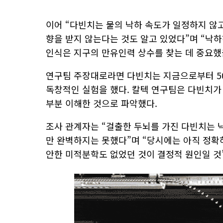
이어 “다빈치는 물의 낙하 속도가 일정하지 않고
향을 받지 않는다는 것도 알고 있었다”며 “낙
인식은 지구의 만유인력 상수를 찾는 데 중요했
연구팀 주장대로라면 다빈치는 지금으로부터 5
독창적인 실험을 했다. 칼텍 연구팀은 다빈치가
부분 이해한 것으로 파악했다.
조사 관계자는 “걸출한 두뇌를 가진 다빈치는
만 완벽하지는 못했다”며 “당시에는 아직 정확
안한 미적분학도 없었던 것이 결정적 원인일 것