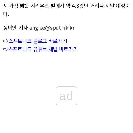
서 가장 밝은 시리우스 별에서 약 4.3광년 거리를 지날 예정이
다.
정이안 기자
anglee@sputnik.kr
⇨스푸트니크 블로그 바로가기
⇨스푸트니크 유튜브 채널 바로가기
ad