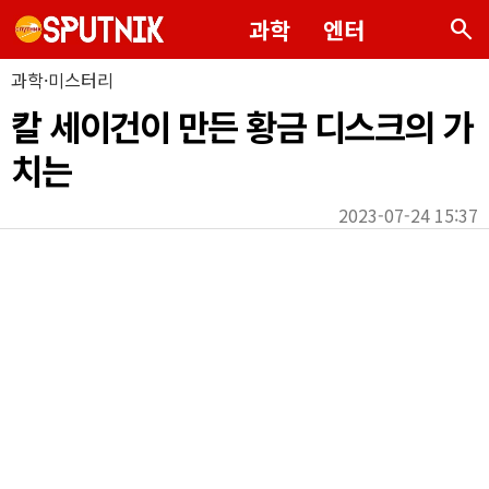
search
과학
엔터
과학·미스터리
칼 세이건이 만든 황금 디스크의 가
치는
2023-07-24 15:37