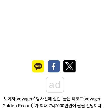
ad
'보이저(Voyager)' 탐사선에 실린 '골든 레코드(Voyager
Golden Record)'가 최대 7억7000만원에 팔릴 전망이다.