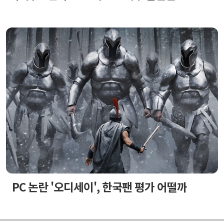
PC 논란 '오디세이', 한국팬 평가 어떨까