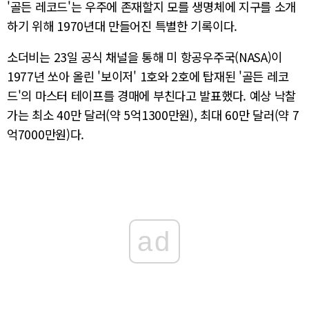
'골든 레코드'는 우주에 존재할지 모를 생명체에 지구를 소개
하기 위해 1970년대 만들어진 특별한 기록이다.
소더비는 23일 공식 채널을 통해 미 항공우주국(NASA)이
1977년 쏘아 올린 '보이저' 1호와 2호에 탑재된 '골든 레코
드'의 마스터 테이프를 경매에 부친다고 발표했다. 예상 낙찰
가는 최소 40만 달러(약 5억1300만원), 최대 60만 달러(약 7
억7000만원)다.
ad