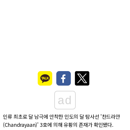
ad
인류 최초로 달 남극에 안착한 인도의 달 탐사선 '찬드라얀
(Chandrayaan)' 3호에 의해 유황의 존재가 확인됐다.