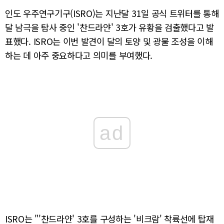
인도 우주연구기구(ISRO)는 지난달 31일 공식 트위터를 통해
달 남극을 탐사 중인 '찬드라얀' 3호가 유황을 검출했다고 발
표했다. ISRO는 이번 발견이 달의 토양 및 광물 조성을 이해
하는 데 아주 중요하다고 의미를 부여했다.
ad
ISRO는 "'찬드라얀' 3호를 구성하는 '비크람' 착륙선에 탑재