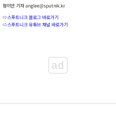
정이안 기자
anglee@sputnik.kr
⇨스푸트니크 블로그 바로가기
⇨스푸트니크 유튜브 채널 바로가기
ad