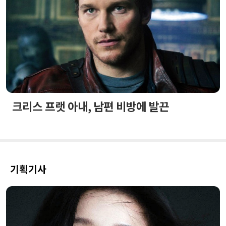
크리스 프랫 아내, 남편 비방에 발끈
기획기사