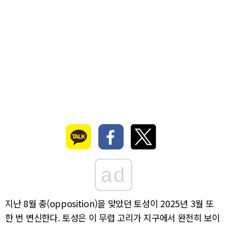
ad
지난 8월 충(opposition)을 맞았던 토성이 2025년 3월 또
한 번 변신한다. 토성은 이 무렵 고리가 지구에서 완전히 보이