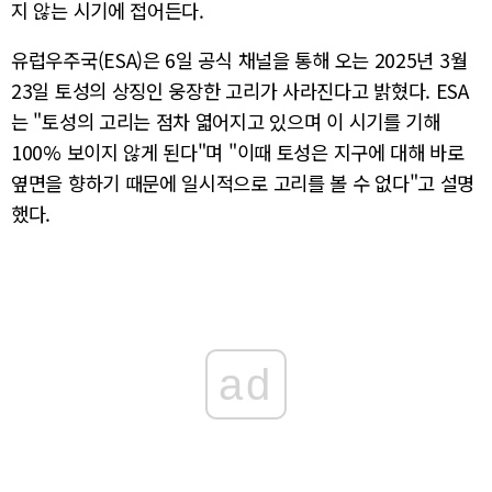
지 않는 시기에 접어든다.
유럽우주국(ESA)은 6일 공식 채널을 통해 오는 2025년 3월
23일 토성의 상징인 웅장한 고리가 사라진다고 밝혔다. ESA
는 "토성의 고리는 점차 엷어지고 있으며 이 시기를 기해
100% 보이지 않게 된다"며 "이때 토성은 지구에 대해 바로
옆면을 향하기 때문에 일시적으로 고리를 볼 수 없다"고 설명
했다.
ad