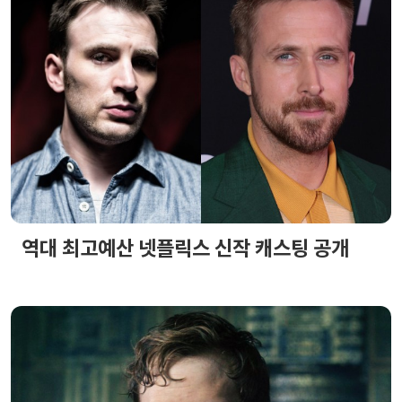
역대 최고예산 넷플릭스 신작 캐스팅 공개