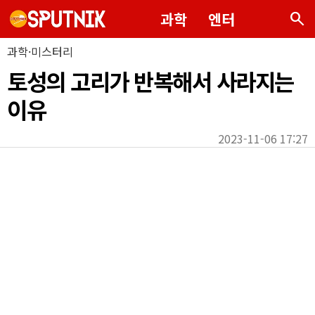
search
과학
엔터
과학·미스터리
토성의 고리가 반복해서 사라지는
이유
2023-11-06 17:27