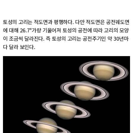
토성의 고리는 적도면과 평행하다. 다만 적도면은 공전궤도면
에 대해 26.7°가량 기울어져 토성의 공전에 따라 고리의 모양
이 조금씩 달라진다. 즉 토성의 고리는 공전주기인 약 30년마
다 달라 보인다.