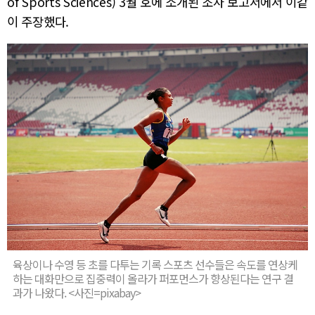
of Sports Sciences) 3월 호에 소개된 조사 보고서에서 이같
이 주장했다.
육상이나 수영 등 초를 다투는 기록 스포츠 선수들은 속도를 연상케
하는 대화만으로 집중력이 올라가 퍼포먼스가 향상된다는 연구 결
과가 나왔다. <사진=pixabay>