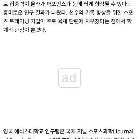
로 집중력이 올라가 퍼포먼스가 눈에 띄게 향상될 수 있다는
흥미로운 연구 결과가 나왔다. 선수의 기록 향상을 위한 스포
츠 트레이닝 기법이 주로 육체 단련에 치우쳤다는 점에서 학
계의 관심이 쏠렸다.
ad
영국 에식스대학교 연구팀은 국제 저널 스포츠과학(Journal