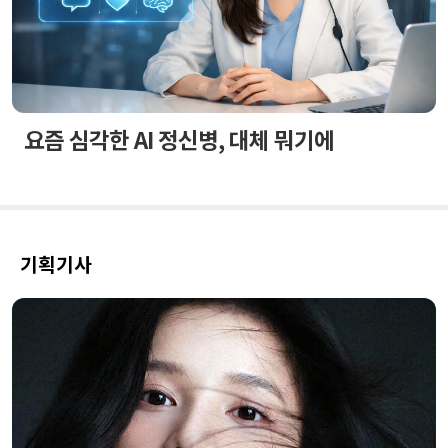
요즘 심각한 AI 정신병, 대체 뭐기에
기획기사