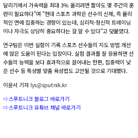
달리기에서 가속력을 최대 3% 올리려면 짧아도 몇 주간의 훈
련이 필요하다"며 "현대 스포츠 과학은 선수의 신체, 즉 물리
적인 면에 집중하는 경향이 있는데, 심리적·정신적 트레이닝
이나 자극도 상당히 중요하다는 걸 알 수 있다"고 덧붙였다.
연구팀은 이번 실험이 기록 스포츠 선수들의 지도 방법 개선
에 많은 도움이 된다는 입장이다. 실험 결과를 잘 응용하면 선
수들의 능력을 보다 효과적으로 끌어내는 한편, 집중력이 낮
은 선수 등 특성별 맞춤 육성법도 고안될 것으로 기대했다.
이윤서 기자
lys@sputnik.kr
⇨스푸트니크 블로그 바로가기
⇨스푸트니크 유튜브 채널 바로가기