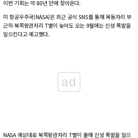
이번 기회는 약 80년 만에 찾아온다.
미 항공우주국(NASA)은 최근 공식 SNS를 통해 목동자리 부
근의 북쪽왕관자리 T별이 늦어도 오는 9월에는 신성 폭발을
일으킨다고 예고했다.
ad
NASA 예상대로 북쪽왕관자리 T별이 올해 신성 폭발을 일으