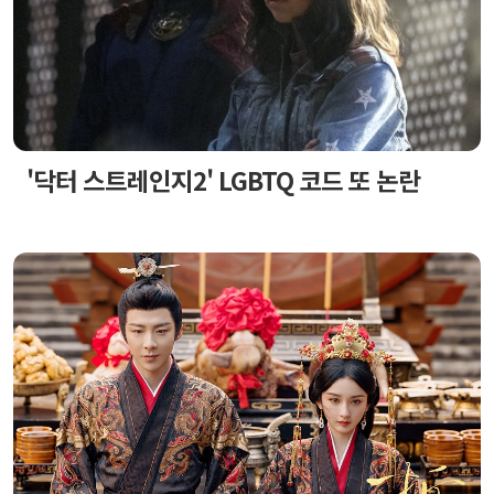
'닥터 스트레인지2' LGBTQ 코드 또 논란