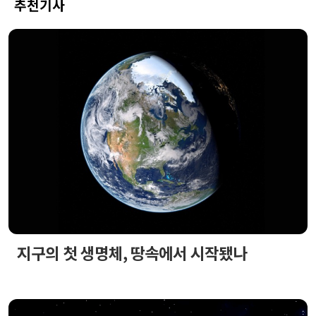
추천기사
지구의 첫 생명체, 땅속에서 시작됐나