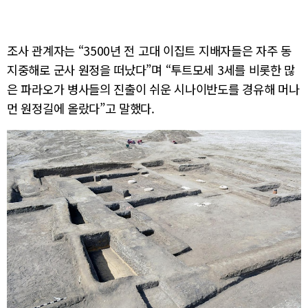
조사 관계자는 “3500년 전 고대 이집트 지배자들은 자주 동
지중해로 군사 원정을 떠났다”며 “투트모세 3세를 비롯한 많
은 파라오가 병사들의 진출이 쉬운 시나이반도를 경유해 머나
먼 원정길에 올랐다”고 말했다.