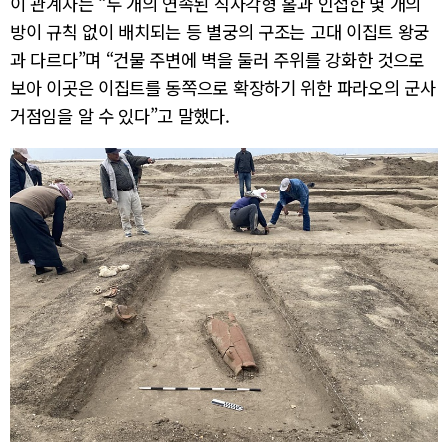
이 관계자는 “두 개의 연속된 직사각형 홀과 인접한 몇 개의
방이 규칙 없이 배치되는 등 별궁의 구조는 고대 이집트 왕궁
과 다르다”며 “건물 주변에 벽을 둘러 주위를 강화한 것으로
보아 이곳은 이집트를 동쪽으로 확장하기 위한 파라오의 군사
거점임을 알 수 있다”고 말했다.