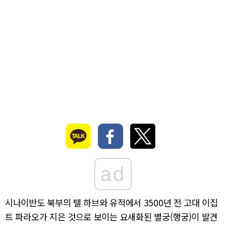
ad
시나이반도 북부의 텔 하브와 유적에서 3500년 전 고대 이집
트 파라오가 지은 것으로 보이는 요새화된 별궁(행궁)이 발견