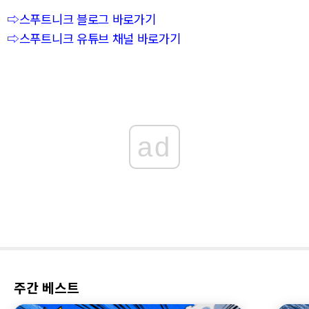
⇨스푸트니크 블로그 바로가기
⇨스푸트니크 유튜브 채널 바로가기
ad
주간 베스트