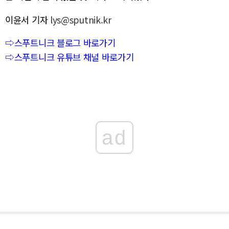
이윤서 기자
lys@sputnik.kr
⇨스푸트니크 블로그 바로가기
⇨스푸트니크 유튜브 채널 바로가기
ad